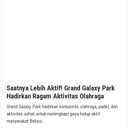
Saatnya Lebih Aktif! Grand Galaxy Park
Hadirkan Ragam Aktivitas Olahraga
Grand Galaxy Park hadirkan komunitas olahraga, padel, dan
aktivitas sehat untuk melengkapi gaya hidup aktif
masyarakat Bekasi.