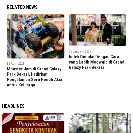
RELATED NEWS
26 January 2026
Imlek Dimulai Dengan Cara
yang Lebih Meowgic di Grand
16 April 2026
Galaxy Park Bekasi
Monster Jam di Grand Galaxy
Park Bekasi, Hadirkan
Pengalaman Seru Penuh Aksi
untuk Keluarga
HEADLINES