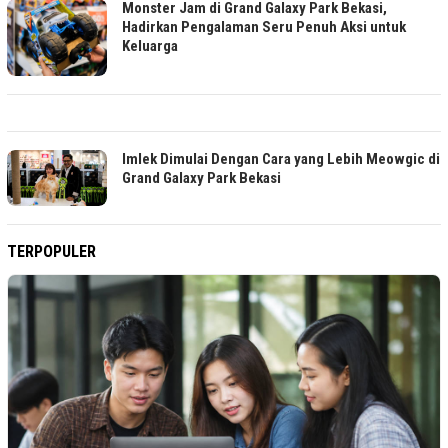
Monster Jam di Grand Galaxy Park Bekasi,
Hadirkan Pengalaman Seru Penuh Aksi untuk
Keluarga
Imlek Dimulai Dengan Cara yang Lebih Meowgic di
Grand Galaxy Park Bekasi
TERPOPULER