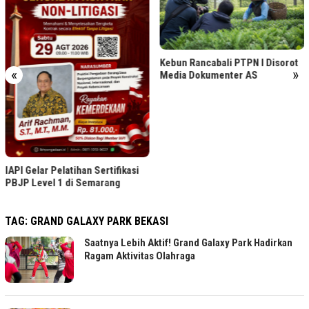
Kebun Rancabali PTPN I Disorot
«
»
Media Dokumenter AS
IAPI Gelar Pelatihan Sertifikasi
PBJP Level 1 di Semarang
TAG:
GRAND GALAXY PARK BEKASI
Saatnya Lebih Aktif! Grand Galaxy Park Hadirkan
Ragam Aktivitas Olahraga