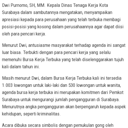
Dwi Purnomo, SH, MM. Kepala Dinas Tenaga Kerja Kota
Surabaya dalam sambutannya mengatakan, menyampaikan
apresiasi kepada para perusahaan yang telah terbuka membagi
posisi-posisi yang kosong dalam perusahaannya agar dapat diisi
oleh para pencari kerja.
Menurut Dwi, antusiasme masyarakat terhadap agenda ini sangat
luar biasa. Terbukti dengan para pencari kerja yang selalu
memenuhi Bursa Kerja Terbuka yang telah diselenggarakan tujuh
kali dalam tahun ini.
Masih menurut Dwi, dalam Bursa Kerja Terbuka kali ini tersedia
1.003 lowongan untuk laki-laki dan 530 lowongan untuk wanita,
agenda bursa kerja terbuka ini merupakan komitmen dari Pemkot
Surabaya untuk mengurangi jumlah pengangguran di Surabaya.
Menurutnya angka pengangguran akan berpengaruh kepada aspek
kehidupan, seperti kriminalitas.
Acara dibuka secara simbolis dengan pemukulan gong oleh