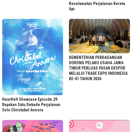
Keselamatan Perjalanan Kereta
Api
KEMENTERIAN PERDAGANGAN
DORONG PELAKU USAHA JAWA
TIMUR PERLUAS PASAR EKSPOR
MELALUI TRADE EXPO INDONESIA
KE-41 TAHUN 2026
Heartfelt Showcase Episode 29:
Rayakan Satu Dekade Perjalanan
Solo Christabel Annora