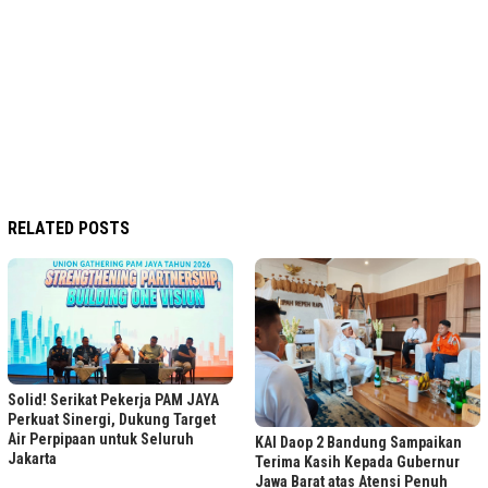
RELATED POSTS
Solid! Serikat Pekerja PAM JAYA
Perkuat Sinergi, Dukung Target
Air Perpipaan untuk Seluruh
KAI Daop 2 Bandung Sampaikan
Jakarta
Terima Kasih Kepada Gubernur
Jawa Barat atas Atensi Penuh