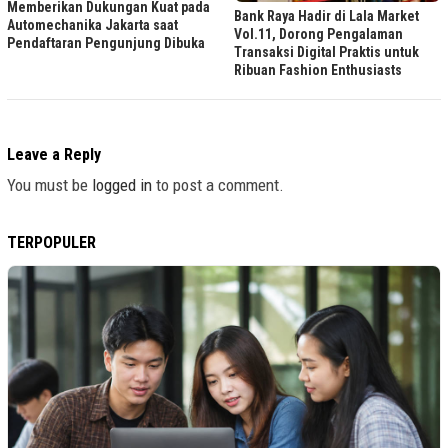
Memberikan Dukungan Kuat pada
Bank Raya Hadir di Lala Market
Automechanika Jakarta saat
Vol.11, Dorong Pengalaman
Pendaftaran Pengunjung Dibuka
Transaksi Digital Praktis untuk
Ribuan Fashion Enthusiasts
Leave a Reply
You must be
logged in
to post a comment.
TERPOPULER