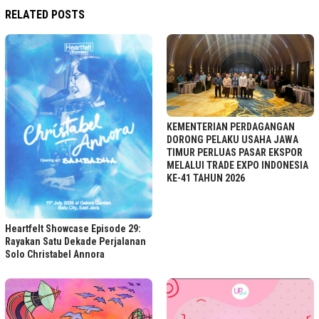
RELATED POSTS
KEMENTERIAN PERDAGANGAN
DORONG PELAKU USAHA JAWA
TIMUR PERLUAS PASAR EKSPOR
MELALUI TRADE EXPO INDONESIA
KE-41 TAHUN 2026
Heartfelt Showcase Episode 29:
Rayakan Satu Dekade Perjalanan
Solo Christabel Annora