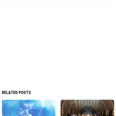
RELATED POSTS