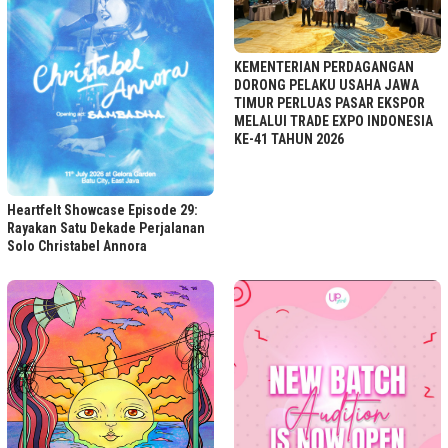
KEMENTERIAN PERDAGANGAN
DORONG PELAKU USAHA JAWA
TIMUR PERLUAS PASAR EKSPOR
MELALUI TRADE EXPO INDONESIA
KE-41 TAHUN 2026
Heartfelt Showcase Episode 29:
Rayakan Satu Dekade Perjalanan
Solo Christabel Annora