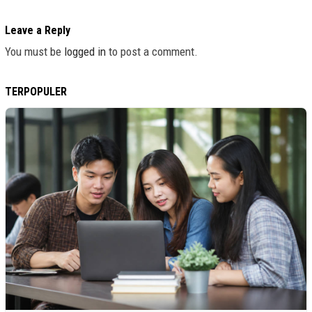
Leave a Reply
You must be
logged in
to post a comment.
TERPOPULER