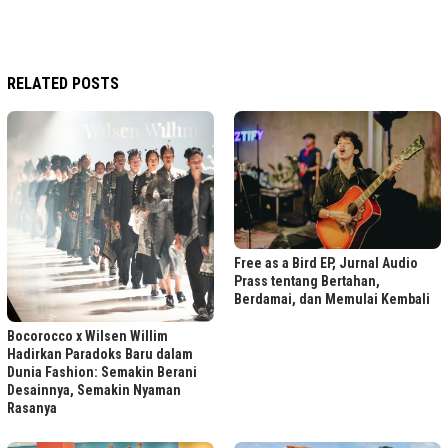
RELATED POSTS
Free as a Bird EP, Jurnal Audio
Prass tentang Bertahan,
Berdamai, dan Memulai Kembali
Bocorocco x Wilsen Willim
Hadirkan Paradoks Baru dalam
Dunia Fashion: Semakin Berani
Desainnya, Semakin Nyaman
Rasanya