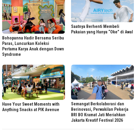
Saatnya Berhenti Membeli
Pakaian yang Hanya “Oke” di Awal
Bohopanna Hadir Bersama Seribu
Paras, Luncurkan Koleksi
Pertama Karya Anak dengan Down
Syndrome
Semangat Berkolaborasi dan
Have Your Sweet Moments with
Berinovasi, Perwakilan Pekerja
Anything Snacks at PIK Avenue
BRI BO Kramat Jati Meriahkan
Jakarta Kreatif Festival 2026