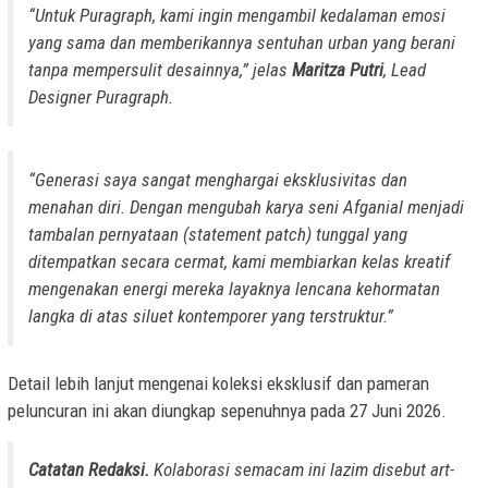
“Untuk Puragraph, kami ingin mengambil kedalaman emosi
yang sama dan memberikannya sentuhan urban yang berani
tanpa mempersulit desainnya,” jelas
Maritza Putri
, Lead
Designer Puragraph.
“Generasi saya sangat menghargai eksklusivitas dan
menahan diri. Dengan mengubah karya seni Afganial menjadi
tambalan pernyataan (
statement patch
) tunggal yang
ditempatkan secara cermat, kami membiarkan kelas kreatif
mengenakan energi mereka layaknya lencana kehormatan
langka di atas siluet kontemporer yang terstruktur.”
Detail lebih lanjut mengenai koleksi eksklusif dan pameran
peluncuran ini akan diungkap sepenuhnya pada 27 Juni 2026.
Catatan Redaksi.
Kolaborasi semacam ini lazim disebut art-