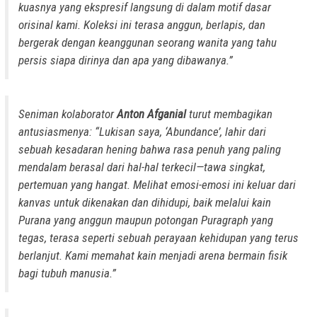
kuasnya yang ekspresif langsung di dalam motif dasar
orisinal kami. Koleksi ini terasa anggun, berlapis, dan
bergerak dengan keanggunan seorang wanita yang tahu
persis siapa dirinya dan apa yang dibawanya.”
Seniman kolaborator
Anton Afganial
turut membagikan
antusiasmenya: “Lukisan saya, ‘Abundance’, lahir dari
sebuah kesadaran hening bahwa rasa penuh yang paling
mendalam berasal dari hal-hal terkecil—tawa singkat,
pertemuan yang hangat. Melihat emosi-emosi ini keluar dari
kanvas untuk dikenakan dan dihidupi, baik melalui kain
Purana yang anggun maupun potongan Puragraph yang
tegas, terasa seperti sebuah perayaan kehidupan yang terus
berlanjut. Kami memahat kain menjadi arena bermain fisik
bagi tubuh manusia.”