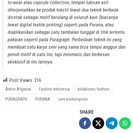
to-wear atau capsule collection, tempat lukisan asli
diterjemahkan ke produk tekstil lewat dua teknik berbeda:
dicetak sebagai motif berulang di seluruh kain (biasanya
lewat digital textile printing) seperti pada Purana, atau
diaplikasikan sebagai satu tambalan tunggal di titik tertentu
pakaian seperti pada Puragraph. Perbedaan teknik ini yang
membuat satu karya seni yang sama bisa tampil anggun dan
penuh motif di satu lini, tapi minimalis dan berkesan
eksklusif di lini lainnya.
Post Views:
216
Anton Afganial
Fashion Indonesia
kolaborasi fashion
PURAGRAPH
PURANA
seni kontemporer
SHARE