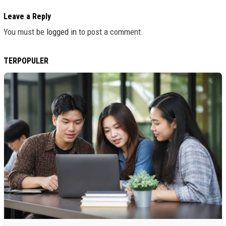
Leave a Reply
You must be
logged in
to post a comment.
TERPOPULER