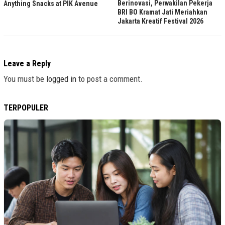
Berinovasi, Perwakilan Pekerja
Anything Snacks at PIK Avenue
BRI BO Kramat Jati Meriahkan
Jakarta Kreatif Festival 2026
Leave a Reply
You must be
logged in
to post a comment.
TERPOPULER