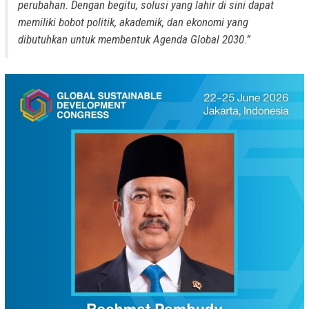
perubahan. Dengan begitu, solusi yang lahir di sini dapat
memiliki bobot politik, akademik, dan ekonomi yang
dibutuhkan untuk membentuk Agenda Global 2030.”