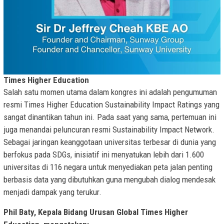
Times Higher Education
Salah satu momen utama dalam kongres ini adalah pengumuman
resmi Times Higher Education Sustainability Impact Ratings yang
sangat dinantikan tahun ini. Pada saat yang sama, pertemuan ini
juga menandai peluncuran resmi Sustainability Impact Network.
Sebagai jaringan keanggotaan universitas terbesar di dunia yang
berfokus pada SDGs, inisiatif ini menyatukan lebih dari 1.600
universitas di 116 negara untuk menyediakan peta jalan penting
berbasis data yang dibutuhkan guna mengubah dialog mendesak
menjadi dampak yang terukur.
Phil Baty,
Kepala Bidang Urusan Global
Times Higher