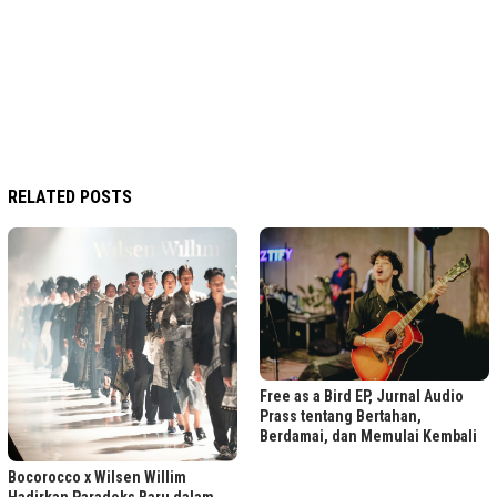
RELATED POSTS
Free as a Bird EP, Jurnal Audio
Prass tentang Bertahan,
Berdamai, dan Memulai Kembali
Bocorocco x Wilsen Willim