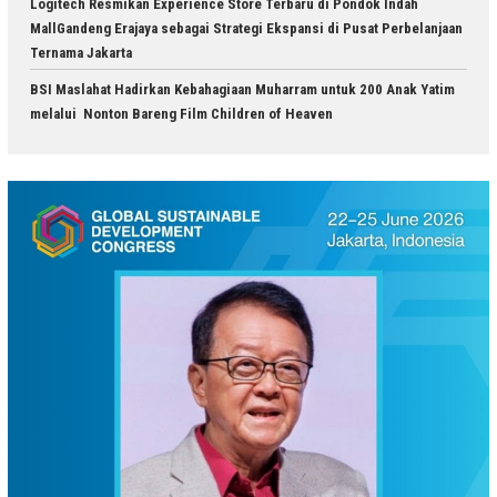
Logitech Resmikan Experience Store Terbaru di Pondok Indah
MallGandeng Erajaya sebagai Strategi Ekspansi di Pusat Perbelanjaan
Ternama Jakarta
BSI Maslahat Hadirkan Kebahagiaan Muharram untuk 200 Anak Yatim
melalui Nonton Bareng Film Children of Heaven