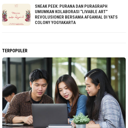
SNEAK PEEK: PURANA DAN PURAGRAPH
UMUMKAN KOLABORASI “LIVABLE ART”
REVOLUSIONER BERSAMA AFGANIAL DI YATS
COLONY YOGYAKARTA
TERPOPULER