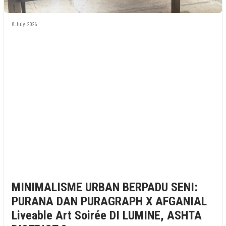
8 July 2026
MINIMALISME URBAN BERPADU SENI:
PURANA DAN PURAGRAPH X AFGANIAL
Liveable Art Soirée DI LUMINE, ASHTA