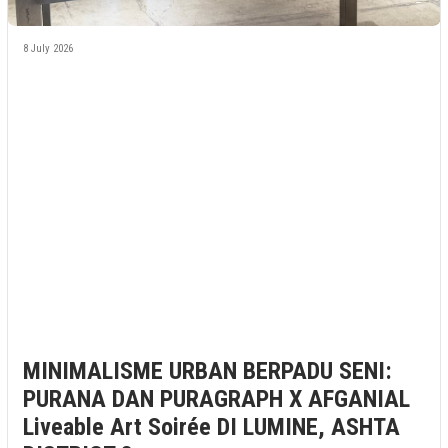
8 July 2026
MINIMALISME URBAN BERPADU SENI:
PURANA DAN PURAGRAPH X AFGANIAL
Liveable Art Soirée DI LUMINE, ASHTA