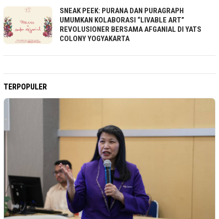
SNEAK PEEK: PURANA DAN PURAGRAPH
UMUMKAN KOLABORASI “LIVABLE ART”
REVOLUSIONER BERSAMA AFGANIAL DI YATS
COLONY YOGYAKARTA
TERPOPULER