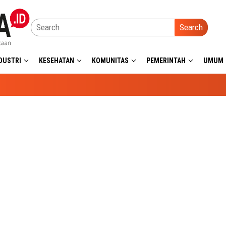
Search
DUSTRI
KESEHATAN
KOMUNITAS
PEMERINTAH
UMUM