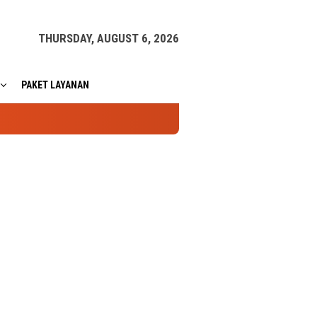
THURSDAY, AUGUST 6, 2026
PAKET LAYANAN