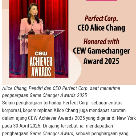
Alice Chang, Pendiri dan CEO Perfect Corp. saat menerima
penghargaan Game Changer Awards 2025
Selain penghargaan terhadap Perfect Corp. sebagai entitas
korporasi, kepemimpinan Alice Chang juga mendapat sorotan
dalam ajang CEW Achiever Awards 2025 yang digelar di New York
pada 30 April 2025. Di ajang tersebut, ia mendapatkan
penghargaan
Game Changer Award
, sebuah penghargaan yang