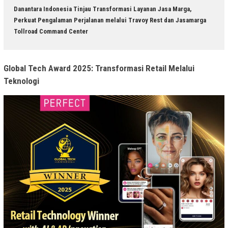
Danantara Indonesia Tinjau Transformasi Layanan Jasa Marga,
Perkuat Pengalaman Perjalanan melalui Travoy Rest dan Jasamarga
Tollroad Command Center
Global Tech Award 2025: Transformasi Retail Melalui
Teknologi