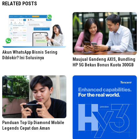
RELATED POSTS
Akun WhatsApp Bisnis Sering
Diblokir? Ini Solusinya
Maujual Gandeng AXIS, Bundling
HP 5G Bekas Bonus Kuota 300GB
Panduan Top Up Diamond Mobile
Legends Cepat dan Aman