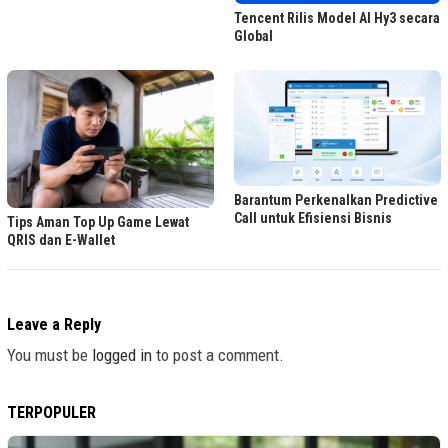
Tencent Rilis Model AI Hy3 secara
Global
Barantum Perkenalkan Predictive
Call untuk Efisiensi Bisnis
Tips Aman Top Up Game Lewat
QRIS dan E-Wallet
Leave a Reply
You must be
logged in
to post a comment.
TERPOPULER