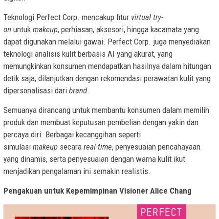
Teknologi Perfect Corp. mencakup fitur
virtual try-
on
untuk
makeup
, perhiasan, aksesori, hingga kacamata yang
dapat digunakan melalui gawai. Perfect Corp. juga menyediakan
teknologi analisis kulit berbasis AI yang akurat, yang
memungkinkan konsumen mendapatkan hasilnya dalam hitungan
detik saja, dilanjutkan dengan rekomendasi perawatan kulit yang
dipersonalisasi dari
brand
.
Semuanya dirancang untuk membantu konsumen dalam memilih
produk dan membuat keputusan pembelian dengan yakin dan
percaya diri. Berbagai kecanggihan seperti
simulasi
makeup
secara
real-time
, penyesuaian pencahayaan
yang dinamis, serta penyesuaian dengan warna kulit ikut
menjadikan pengalaman ini semakin realistis.
Pengakuan untuk Kepemimpinan Visioner Alice Chang