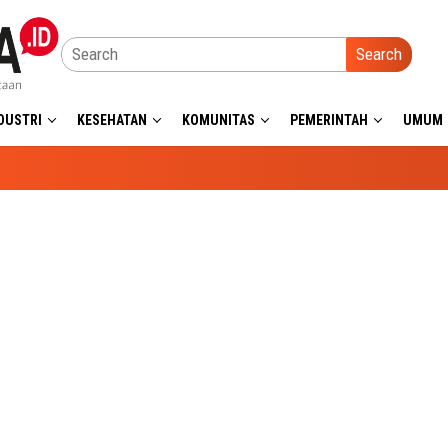
Search
DUSTRI
KESEHATAN
KOMUNITAS
PEMERINTAH
UMUM