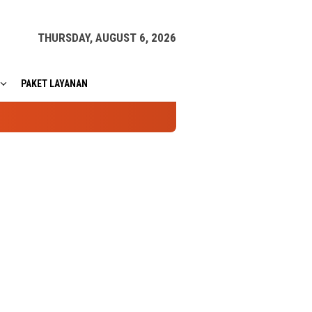
THURSDAY, AUGUST 6, 2026
PAKET LAYANAN