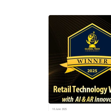
10 June 2025