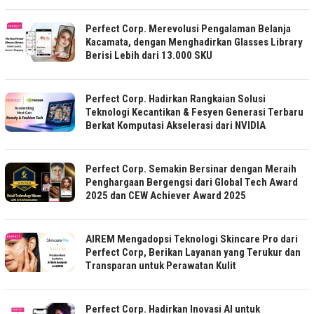
Perfect Corp. Merevolusi Pengalaman Belanja
Kacamata, dengan Menghadirkan Glasses Library
Berisi Lebih dari 13.000 SKU
Perfect Corp. Hadirkan Rangkaian Solusi
Teknologi Kecantikan & Fesyen Generasi Terbaru
Berkat Komputasi Akselerasi dari NVIDIA
Perfect Corp. Semakin Bersinar dengan Meraih
Penghargaan Bergengsi dari Global Tech Award
2025 dan CEW Achiever Award 2025
AIREM Mengadopsi Teknologi Skincare Pro dari
Perfect Corp, Berikan Layanan yang Terukur dan
Transparan untuk Perawatan Kulit
Perfect Corp. Hadirkan Inovasi AI untuk