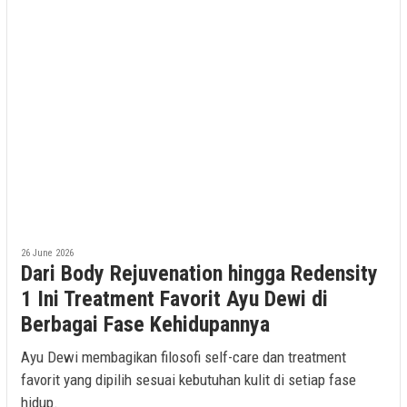
26 June 2026
Dari Body Rejuvenation hingga Redensity
1 Ini Treatment Favorit Ayu Dewi di
Berbagai Fase Kehidupannya
Ayu Dewi membagikan filosofi self-care dan treatment
favorit yang dipilih sesuai kebutuhan kulit di setiap fase
hidup.