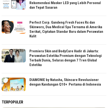
Rekomendasi Masker LED yang Lebih Personal
dan Tepat Sasaran
Perfect Corp. Gandeng Fresh Faces Rx dan
Skinworx, Dua Medical Spa Ternama di Amerika
Serikat, Ciptakan Standar Baru dalam Perawatan
Kulit
Premiera Skin and BodyCare Hadir di Jakarta:
Perawatan Estetika Premium dengan Teknologi
Terbaik Dunia, Selaras dengan 7 Tren Global
Estetika
DIAMONIE by Natasha, Skincare Revolusioner
dengan Kandungan Q10+ Pertama di Indonesia
TERPOPULER