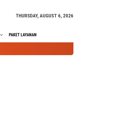
THURSDAY, AUGUST 6, 2026
PAKET LAYANAN