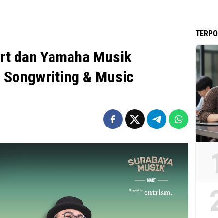
TERPO
rt dan Yamaha Musik
 Songwriting & Music