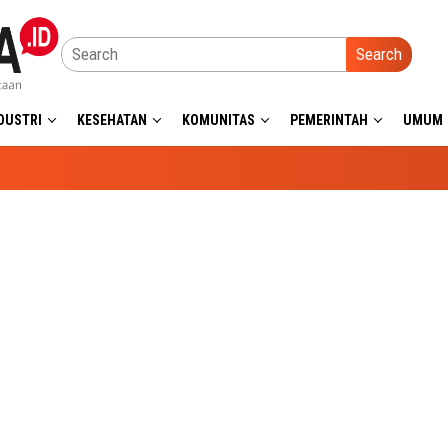
Search
DUSTRI
KESEHATAN
KOMUNITAS
PEMERINTAH
UMUM