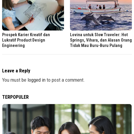
Lovina untuk Slow Traveler: Hot
Prospek Karier Kreatif dan
Springs, Vihara, dan Alasan Orang
Lukratif Product Design
Tidak Mau Buru-Buru Pulang
Engineering
Leave a Reply
You must be
logged in
to post a comment.
TERPOPULER