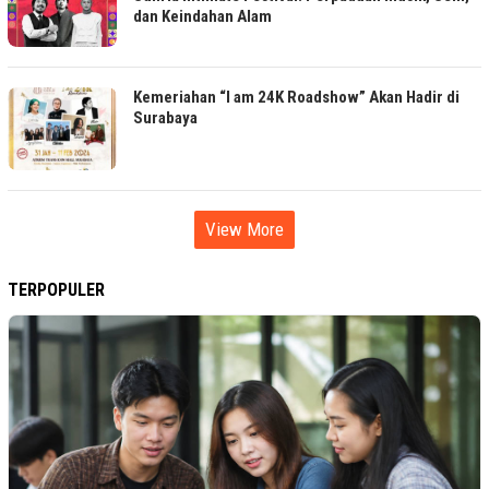
dan Keindahan Alam
Kemeriahan “I am 24K Roadshow” Akan Hadir di
Surabaya
View More
TERPOPULER