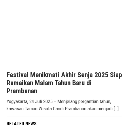
Festival Menikmati Akhir Senja 2025 Siap
Ramaikan Malam Tahun Baru di
Prambanan
Yogyakarta, 24 Juli 2025 – Menjelang pergantian tahun,
kawasan Taman Wisata Candi Prambanan akan menjadi […]
RELATED NEWS