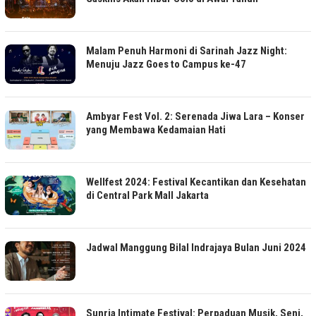
Malam Penuh Harmoni di Sarinah Jazz Night:
Menuju Jazz Goes to Campus ke-47
Ambyar Fest Vol. 2: Serenada Jiwa Lara – Konser
yang Membawa Kedamaian Hati
Wellfest 2024: Festival Kecantikan dan Kesehatan
di Central Park Mall Jakarta
Jadwal Manggung Bilal Indrajaya Bulan Juni 2024
Sunria Intimate Festival: Perpaduan Musik, Seni,