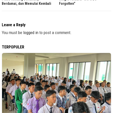
Berdamai, dan Memulai Kembali
Forgotten”
Leave a Reply
You must be
logged in
to post a comment.
TERPOPULER