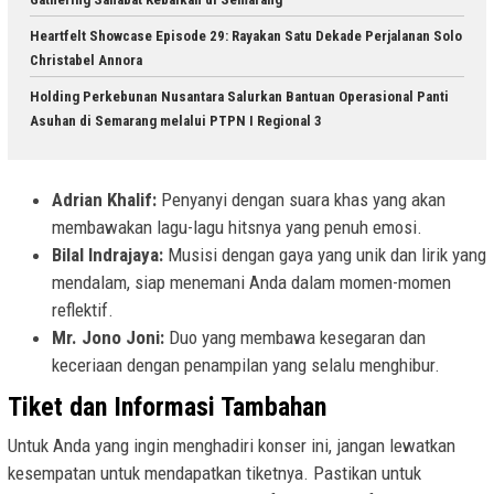
Heartfelt Showcase Episode 29: Rayakan Satu Dekade Perjalanan Solo
Christabel Annora
Holding Perkebunan Nusantara Salurkan Bantuan Operasional Panti
Asuhan di Semarang melalui PTPN I Regional 3
Adrian Khalif:
Penyanyi dengan suara khas yang akan
membawakan lagu-lagu hitsnya yang penuh emosi.
Bilal Indrajaya:
Musisi dengan gaya yang unik dan lirik yang
mendalam, siap menemani Anda dalam momen-momen
reflektif.
Mr. Jono Joni:
Duo yang membawa kesegaran dan
keceriaan dengan penampilan yang selalu menghibur.
Tiket dan Informasi Tambahan
Untuk Anda yang ingin menghadiri konser ini, jangan lewatkan
kesempatan untuk mendapatkan tiketnya. Pastikan untuk