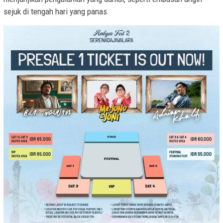
sejuk di tengah hari yang panas.