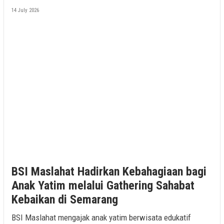
14 July 2026
BSI Maslahat Hadirkan Kebahagiaan bagi
Anak Yatim melalui Gathering Sahabat
Kebaikan di Semarang
BSI Maslahat mengajak anak yatim berwisata edukatif