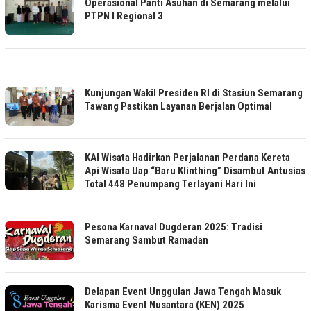
Operasional Panti Asuhan di Semarang melalui
PTPN I Regional 3
Kunjungan Wakil Presiden RI di Stasiun Semarang
Tawang Pastikan Layanan Berjalan Optimal
KAI Wisata Hadirkan Perjalanan Perdana Kereta
Api Wisata Uap “Baru Klinthing” Disambut Antusias
Total 448 Penumpang Terlayani Hari Ini
Pesona Karnaval Dugderan 2025: Tradisi
Semarang Sambut Ramadan
Delapan Event Unggulan Jawa Tengah Masuk
Karisma Event Nusantara (KEN) 2025