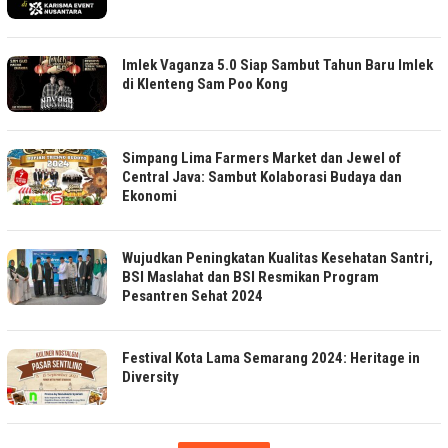
Imlek Vaganza 5.0 Siap Sambut Tahun Baru Imlek
di Klenteng Sam Poo Kong
Simpang Lima Farmers Market dan Jewel of
Central Java: Sambut Kolaborasi Budaya dan
Ekonomi
Wujudkan Peningkatan Kualitas Kesehatan Santri,
BSI Maslahat dan BSI Resmikan Program
Pesantren Sehat 2024
Festival Kota Lama Semarang 2024: Heritage in
Diversity