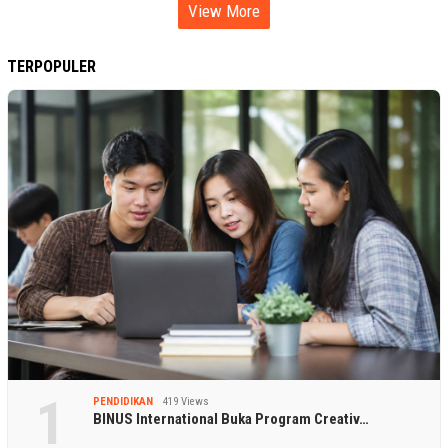
View More
TERPOPULER
1
PENDIDIKAN
419 Views
BINUS International Buka Program Creativ…