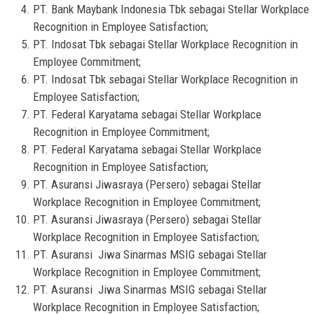
PT. Bank Maybank Indonesia Tbk sebagai Stellar Workplace
Recognition in Employee Satisfaction;
PT. Indosat Tbk sebagai Stellar Workplace Recognition in
Employee Commitment;
PT. Indosat Tbk sebagai Stellar Workplace Recognition in
Employee Satisfaction;
PT. Federal Karyatama sebagai Stellar Workplace
Recognition in Employee Commitment;
PT. Federal Karyatama sebagai Stellar Workplace
Recognition in Employee Satisfaction;
PT. Asuransi Jiwasraya (Persero) sebagai Stellar
Workplace Recognition in Employee Commitment;
PT. Asuransi Jiwasraya (Persero) sebagai Stellar
Workplace Recognition in Employee Satisfaction;
PT. Asuransi Jiwa Sinarmas MSIG sebagai Stellar
Workplace Recognition in Employee Commitment;
PT. Asuransi Jiwa Sinarmas MSIG sebagai Stellar
Workplace Recognition in Employee Satisfaction;