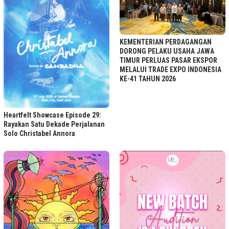
KEMENTERIAN PERDAGANGAN
DORONG PELAKU USAHA JAWA
TIMUR PERLUAS PASAR EKSPOR
MELALUI TRADE EXPO INDONESIA
KE-41 TAHUN 2026
Heartfelt Showcase Episode 29:
Rayakan Satu Dekade Perjalanan
Solo Christabel Annora