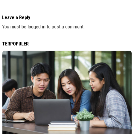
Leave a Reply
You must be
logged in
to post a comment.
TERPOPULER