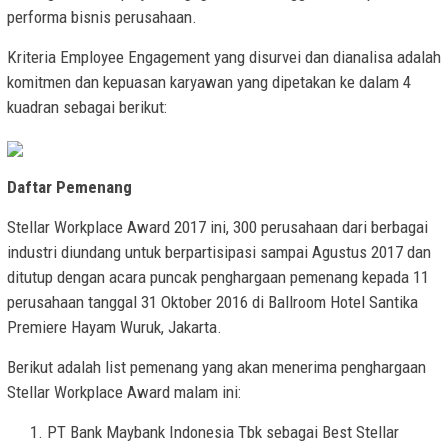
performa bisnis perusahaan.
Kriteria Employee Engagement yang disurvei dan dianalisa adalah
komitmen dan kepuasan karyawan yang dipetakan ke dalam 4
kuadran sebagai berikut:
Daftar Pemenang
Stellar Workplace Award 2017 ini, 300 perusahaan dari berbagai
industri diundang untuk berpartisipasi sampai Agustus 2017 dan
ditutup dengan acara puncak penghargaan pemenang kepada 11
perusahaan tanggal 31 Oktober 2016 di Ballroom Hotel Santika
Premiere Hayam Wuruk, Jakarta.
Berikut adalah list pemenang yang akan menerima penghargaan
Stellar Workplace Award malam ini:
PT Bank Maybank Indonesia Tbk sebagai Best Stellar