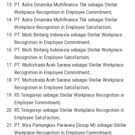
PT. Adira Dinamika Multifinance Tbk sebagai Stellar
Workplace Recognition in Employee Commitment;
PT. Adira Dinamika Multifinance Tbk sebagai Stellar
Workplace Recognition in Employee Satisfaction;
PT. Multi Bintang Indonesia sebagai Stellar Workplace
Recognition in Employee Commitment;
PT. Multi Bintang Indonesia sebagai Stellar Workplace
Recognition in Employee Satisfaction;
PT. Multistrada Arah Sarana sebagai Stellar Workplace
Recognition in Employee Commitment;
PT. Multistrada Arah Sarana sebagai Stellar Workplace
Recognition in Employee Satisfaction;
RS Telogorejo sebagai Stellar Workplace Recognition in
Employee Commitment;
RS Telogorejo sebagai Stellar Workplace Recognition in
Employee Satisfaction;
PT. Wira Pamungkas Pariwara (Group M) sebagai Stellar
Workplace Recognition in Employee Commitment;