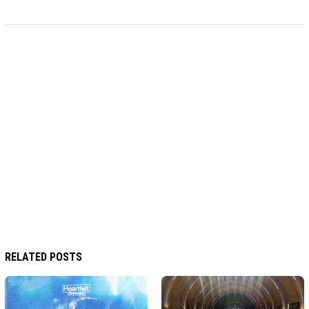
RELATED POSTS