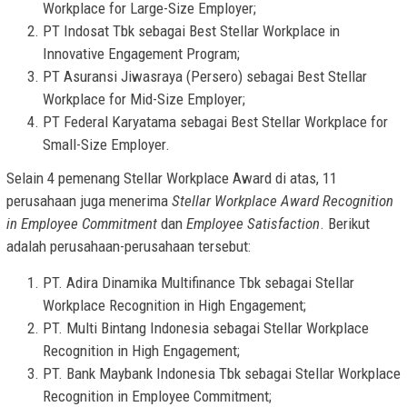
Workplace for Large-Size Employer;
PT Indosat Tbk sebagai Best Stellar Workplace in
Innovative Engagement Program;
PT Asuransi Jiwasraya (Persero) sebagai Best Stellar
Workplace for Mid-Size Employer;
PT Federal Karyatama sebagai Best Stellar Workplace for
Small-Size Employer.
Selain 4 pemenang Stellar Workplace Award di atas, 11
perusahaan juga menerima
Stellar Workplace Award Recognition
in Employee Commitment
dan
Employee Satisfaction
. Berikut
adalah perusahaan-perusahaan tersebut:
PT. Adira Dinamika Multifinance Tbk sebagai Stellar
Workplace Recognition in High Engagement;
PT. Multi Bintang Indonesia sebagai Stellar Workplace
Recognition in High Engagement;
PT. Bank Maybank Indonesia Tbk sebagai Stellar Workplace
Recognition in Employee Commitment;