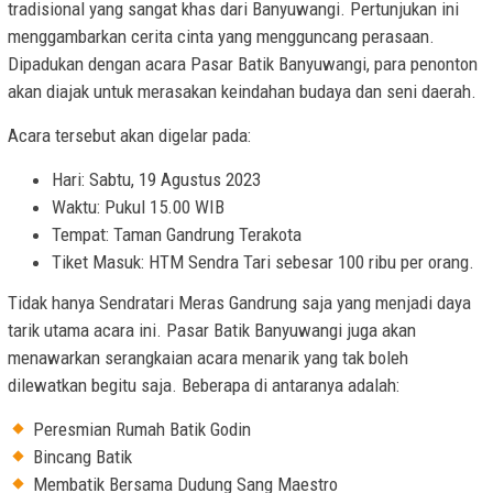
tradisional yang sangat khas dari Banyuwangi. Pertunjukan ini
menggambarkan cerita cinta yang mengguncang perasaan.
Dipadukan dengan acara Pasar Batik Banyuwangi, para penonton
akan diajak untuk merasakan keindahan budaya dan seni daerah.
Acara tersebut akan digelar pada:
Hari: Sabtu, 19 Agustus 2023
Waktu: Pukul 15.00 WIB
Tempat: Taman Gandrung Terakota
Tiket Masuk: HTM Sendra Tari sebesar 100 ribu per orang.
Tidak hanya Sendratari Meras Gandrung saja yang menjadi daya
tarik utama acara ini. Pasar Batik Banyuwangi juga akan
menawarkan serangkaian acara menarik yang tak boleh
dilewatkan begitu saja. Beberapa di antaranya adalah:
Peresmian Rumah Batik Godin
Bincang Batik
Membatik Bersama Dudung Sang Maestro