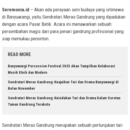
Seremonia.id
– Akan ada perayaan seni budaya yang istimewa
di Banyuwangi, yaitu Sendratari Meras Gandrung yang dipadukan
dengan acara Pasar Batik. Acara ini menawarkan sebuah
persembahan magis dari para penari gandrung profesional yang
siap memukau penonton.
READ MORE
Banyuwangi Percussion Festival 2025 Akan Tampilkan Kolaborasi
Musik Etnik dan Modern
Sendratari Meras Gandrung: Keajaiban Tari dan Drama Banyuwangi di
Bulan November
Sendratari Meras Gandrung: Keindahan Tari dan Drama Dalam Sorotan
Taman Gandrung Terakota
Sendratari Meras Gandrung merupakan sebuah pertunjukan tari