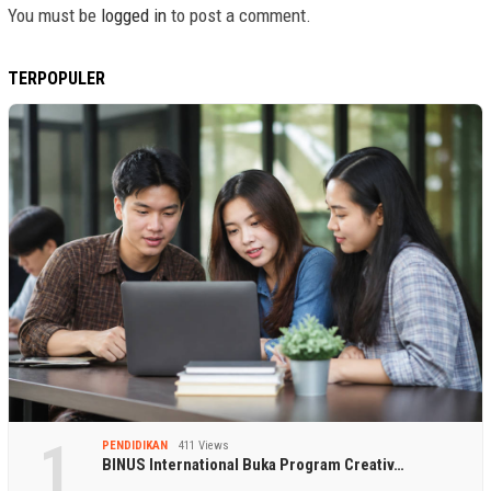
You must be
logged in
to post a comment.
TERPOPULER
1
PENDIDIKAN
411 Views
BINUS International Buka Program Creativ…