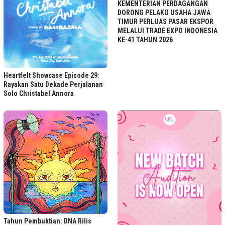
KEMENTERIAN PERDAGANGAN
DORONG PELAKU USAHA JAWA
TIMUR PERLUAS PASAR EKSPOR
MELALUI TRADE EXPO INDONESIA
KE-41 TAHUN 2026
Heartfelt Showcase Episode 29:
Rayakan Satu Dekade Perjalanan
Solo Christabel Annora
Tahun Pembuktian: DNA Rilis