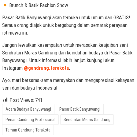
Brunch & Batik Fashion Show
Pasar Batik Banyuwangi akan terbuka untuk umum dan GRATIS!
Semua orang diajak untuk bergabung dalam semarak perayaan
istimewa ini.
Jangan lewatkan kesempatan untuk merasakan keajaiban seni
Sendratari Meras Gandrung dan keindahan budaya di Pasar Batik
Banyuwangi. Untuk informasi lebih lanjut, kunjungi akun
Instagram
@gandrung.terakota
.
Ayo, mari bersama-sama merayakan dan mengapresiasi kekayaan
seni dan budaya Indonesia!
Post Views:
741
Acara Budaya Banyuwangi
Pasar Batik Banyuwangi
Penari Gandrung Profesional
Sendratari Meras Gandrung
Taman Gandrung Terakota