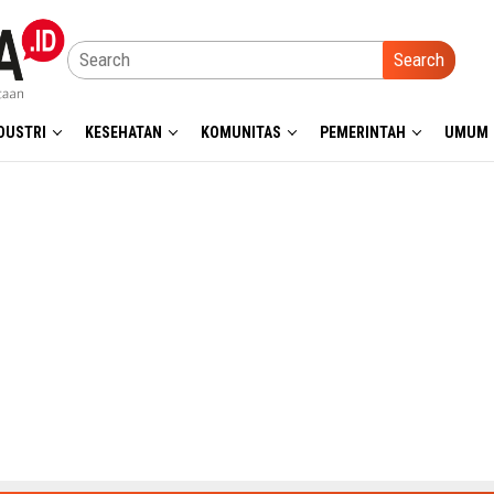
Search
DUSTRI
KESEHATAN
KOMUNITAS
PEMERINTAH
UMUM