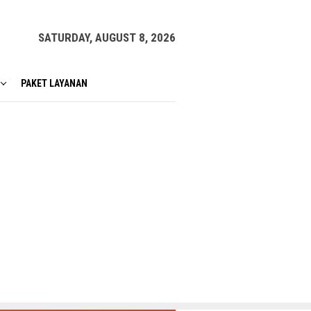
SATURDAY, AUGUST 8, 2026
PAKET LAYANAN