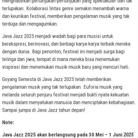
menghadirkan pertunjukan-pertunjukan yang spektakuler dan tak
terlupakan. Kolaborasi lintas genre semakin menambah warna
dan keunikan festival, memberikan pengalaman musik yang tak
terduga dan mengagumkan.
Java Jazz 2025 menjadi wadah bagi para musisi untuk
berekspresi, berinovasi, dan berbagi karya-karya terbaik mereka
dengan dunia. Bagi penonton, festival ini menjadi surga bagi
telinga dan jiwa, tempat di mana mereka bisa menemukan
inspirasi dan menemukan musik-musik baru yang mencuri hati.
Goyang Semesta di Java Jazz 2025 telah memberikan
pengalaman musik yang tak terlupakan. Euforia musik yang
melanda seluruh penjuru festival menjadi bukti nyata kekuatan
musik dalam menyatukan manusia dan menciptakan kebahagiaan.
Sampai jumpa di Java Jazz tahun depan!
Note:
Java Jazz 2025 akan berlangsung pada 30 Mei – 1 Juni
2025