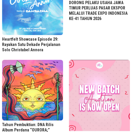
DORONG PELAKU USAHA JAWA
TIMUR PERLUAS PASAR EKSPOR
MELALUI TRADE EXPO INDONESIA
KE-41 TAHUN 2026
Heartfelt Showcase Episode 29:
Rayakan Satu Dekade Perjalanan
Solo Christabel Annora
Tahun Pembuktian: DNA Rilis
Album Perdana “OURORA;”