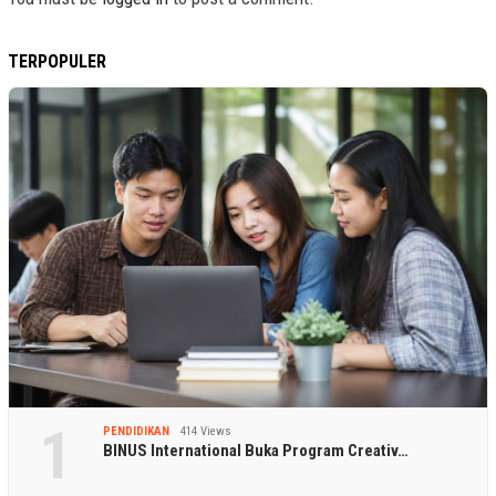
TERPOPULER
1
PENDIDIKAN
414 Views
BINUS International Buka Program Creativ…