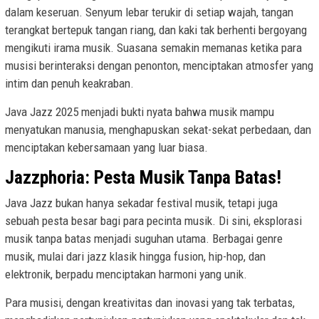
dalam keseruan. Senyum lebar terukir di setiap wajah, tangan
terangkat bertepuk tangan riang, dan kaki tak berhenti bergoyang
mengikuti irama musik. Suasana semakin memanas ketika para
musisi berinteraksi dengan penonton, menciptakan atmosfer yang
intim dan penuh keakraban.
Java Jazz 2025 menjadi bukti nyata bahwa musik mampu
menyatukan manusia, menghapuskan sekat-sekat perbedaan, dan
menciptakan kebersamaan yang luar biasa.
Jazzphoria: Pesta Musik Tanpa Batas!
Java Jazz bukan hanya sekadar festival musik, tetapi juga
sebuah pesta besar bagi para pecinta musik. Di sini, eksplorasi
musik tanpa batas menjadi suguhan utama. Berbagai genre
musik, mulai dari jazz klasik hingga fusion, hip-hop, dan
elektronik, berpadu menciptakan harmoni yang unik.
Para musisi, dengan kreativitas dan inovasi yang tak terbatas,