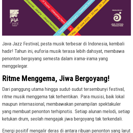
Java Jazz Festival, pesta musik terbesar di Indonesia, kembali
hadir! Tahun ini, euforia musik terasa lebih dahsyat, membawa
penonton bergoyang semesta dalam irama-irama yang
menggelegar.
Ritme Menggema, Jiwa Bergoyang!
Dari panggung utama hingga sudut-sudut tersembunyi festival,
ritme musik menggema tak terhentikan. Para musisi, baik lokal
maupun internasional, membawakan penampilan spektakuler
yang membuat penonton terhipnotis. Setiap alunan melodi, setiap
ketukan drum, seolah mengajak jiwa bergoyang tak terkendali.
Energi positif mengalir deras di antara ribuan penonton yang larut