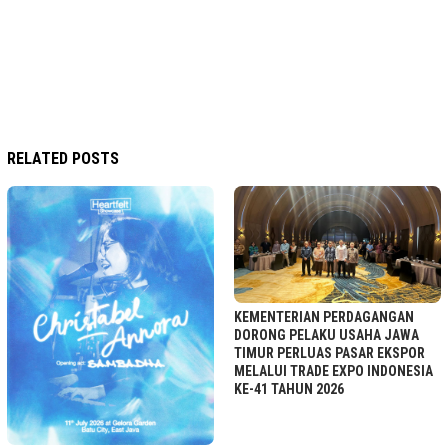
RELATED POSTS
KEMENTERIAN PERDAGANGAN
DORONG PELAKU USAHA JAWA
TIMUR PERLUAS PASAR EKSPOR
MELALUI TRADE EXPO INDONESIA
KE-41 TAHUN 2026