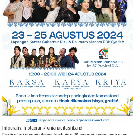
Infografis: Instagram/renjanacitasrikandi