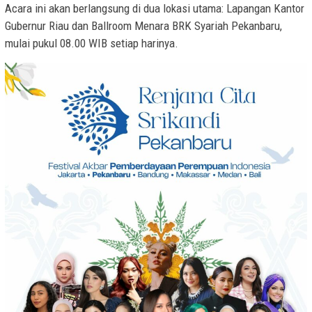
Acara ini akan berlangsung di dua lokasi utama: Lapangan Kantor
Gubernur Riau dan Ballroom Menara BRK Syariah Pekanbaru,
mulai pukul 08.00 WIB setiap harinya.