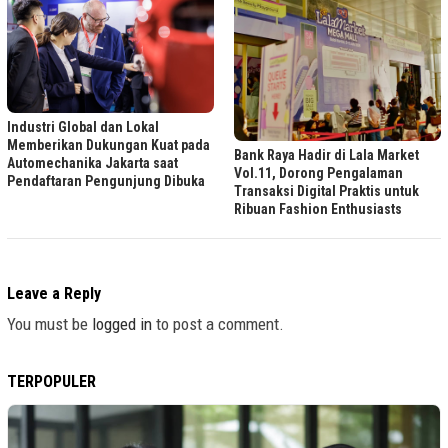
Industri Global dan Lokal
Memberikan Dukungan Kuat pada
Bank Raya Hadir di Lala Market
Automechanika Jakarta saat
Vol.11, Dorong Pengalaman
Pendaftaran Pengunjung Dibuka
Transaksi Digital Praktis untuk
Ribuan Fashion Enthusiasts
Leave a Reply
You must be
logged in
to post a comment.
TERPOPULER