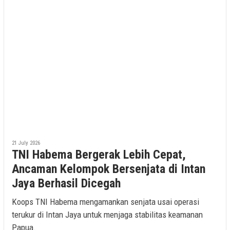
21 July 2026
TNI Habema Bergerak Lebih Cepat,
Ancaman Kelompok Bersenjata di Intan
Jaya Berhasil Dicegah
Koops TNI Habema mengamankan senjata usai operasi
terukur di Intan Jaya untuk menjaga stabilitas keamanan
Papua.