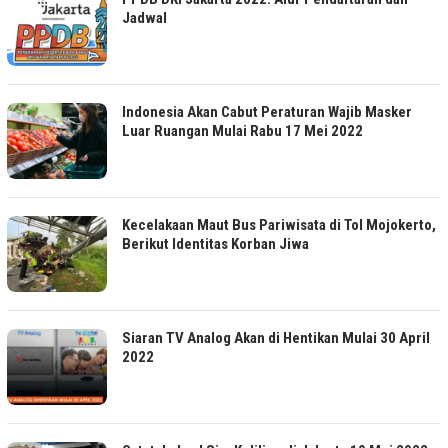
Jadwal
Indonesia Akan Cabut Peraturan Wajib Masker
Luar Ruangan Mulai Rabu 17 Mei 2022
Kecelakaan Maut Bus Pariwisata di Tol Mojokerto,
Berikut Identitas Korban Jiwa
Siaran TV Analog Akan di Hentikan Mulai 30 April
2022