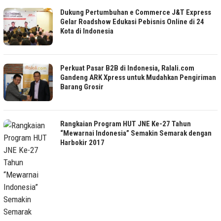
Dukung Pertumbuhan e Commerce J&T Express
Gelar Roadshow Edukasi Pebisnis Online di 24
Kota di Indonesia
Perkuat Pasar B2B di Indonesia, Ralali.com
Gandeng ARK Xpress untuk Mudahkan Pengiriman
Barang Grosir
Rangkaian Program HUT JNE Ke-27 Tahun
“Mewarnai Indonesia” Semakin Semarak dengan
Harbokir 2017