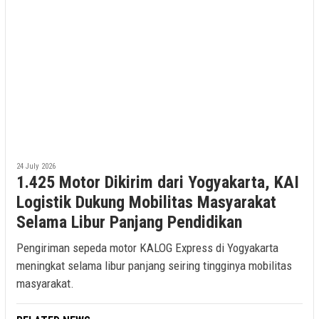
24 July 2026
1.425 Motor Dikirim dari Yogyakarta, KAI
Logistik Dukung Mobilitas Masyarakat
Selama Libur Panjang Pendidikan
Pengiriman sepeda motor KALOG Express di Yogyakarta
meningkat selama libur panjang seiring tingginya mobilitas
masyarakat.