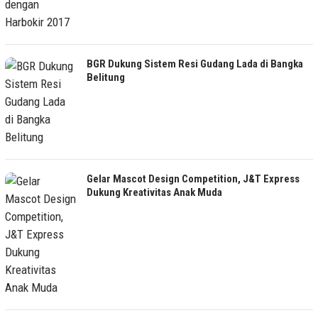
BGR Dukung Sistem Resi Gudang Lada di Bangka
Belitung
Gelar Mascot Design Competition, J&T Express
Dukung Kreativitas Anak Muda