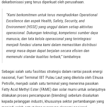
dekarbonisasi yang terus diperkuat oleh perusahaan.
“Kami berkomitmen untuk terus menghadirkan Operational
Excellence dan aspek Health, Safety, Security, and
Environment (HSSE) yang unggul dalam setiap aktivitas
operasional. Dukungan teknologi, kompetensi sumber daya
manusia, dan tata kelola operasional yang terintegrasi
menjadi fondasi utama kami dalam memastikan distribusi
energi masa depan dapat berjalan secara efisien dan
memenuhi standar kualitas terbaik,” tambahnya.
Sebagai salah satu fasilitas strategis dalam rantai pasok energi
nasional, Fuel Terminal IBT Pulau Laut yang dikelola oleh Elnusa
Petrofin, menjadi salah satu terminal yang menerima pasokan
Fatty Acid Methyl Ester (FAME) dan solar murni untuk selanjutnya
dilakukan proses pencampuran (blending) sebelum disalurkan
kepada pelanggan industri, khususnya sektor pertambangan yang