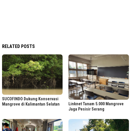
RELATED POSTS
SUCOFINDO Dukung Konservasi
Linknet Tanam 5.000 Mangrove
Mangrove di Kalimantan Selatan
Jaga Pesisir Serang