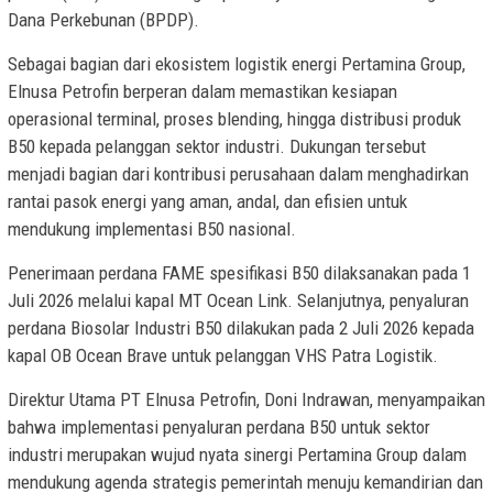
Dana Perkebunan (BPDP).
Sebagai bagian dari ekosistem logistik energi Pertamina Group,
Elnusa Petrofin berperan dalam memastikan kesiapan
operasional terminal, proses blending, hingga distribusi produk
B50 kepada pelanggan sektor industri. Dukungan tersebut
menjadi bagian dari kontribusi perusahaan dalam menghadirkan
rantai pasok energi yang aman, andal, dan efisien untuk
mendukung implementasi B50 nasional.
Penerimaan perdana FAME spesifikasi B50 dilaksanakan pada 1
Juli 2026 melalui kapal MT Ocean Link. Selanjutnya, penyaluran
perdana Biosolar Industri B50 dilakukan pada 2 Juli 2026 kepada
kapal OB Ocean Brave untuk pelanggan VHS Patra Logistik.
Direktur Utama PT Elnusa Petrofin, Doni Indrawan, menyampaikan
bahwa implementasi penyaluran perdana B50 untuk sektor
industri merupakan wujud nyata sinergi Pertamina Group dalam
mendukung agenda strategis pemerintah menuju kemandirian dan