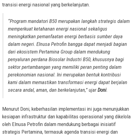
transisi energi nasional yang berkelanjutan.
“Program mandatori B50 merupakan langkah strategis dalam
memperkuat ketahanan energi nasional sekaligus
meningkatkan pemanfaatan energi berbasis sumber daya
dalam negeri. Elnusa Petrofin bangga dapat menjadi bagian
dari ekosistem Pertamina Group dalam mendukung
penyaluran perdana Biosolar Industri B50, khususnya bagi
sektor pertambangan yang memiliki peran penting dalam
perekonomian nasional. Ini merupakan bentuk kontribusi
kami dalam memastikan transformasi energi dapat berjalan
secara andal, aman, dan berkelanjutan,” ujar
Doni
.
Menurut Doni, keberhasilan implementasi ini juga menunjukkan
kesiapan infrastruktur dan kapabilitas operasional yang dikelola
oleh Elnusa Petrofin dalam mendukung berbagai inisiatif
strategis Pertamina, termasuk agenda transisi energi dan