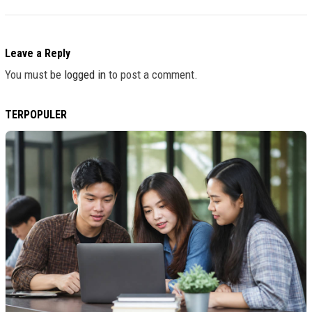
Leave a Reply
You must be
logged in
to post a comment.
TERPOPULER