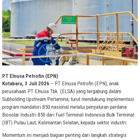
PT Elnusa Petrofin (EPN)
Kotabaru, 3 Juli 2026
– PT Elnusa Petrofin (EPN), anak
perusahaan PT Elnusa Tbk. (ELSA) yang tergabung dalam
Subholding Upstream Pertamina, turut mendukung implementasi
program mandatori B50 nasional melalui penyaluran perdana
Biosolar Industri B50 dari Fuel Terminal Indonesia Bulk Terminal
(IBT) Pulau Laut, Kalimantan Selatan, kepada sektor industri.
Momentum ini menjadi bagian penting dari langkah strategis