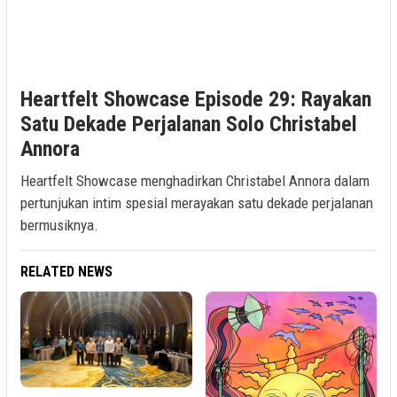
Heartfelt Showcase Episode 29: Rayakan
Satu Dekade Perjalanan Solo Christabel
Annora
Heartfelt Showcase menghadirkan Christabel Annora dalam
pertunjukan intim spesial merayakan satu dekade perjalanan
bermusiknya.
RELATED NEWS