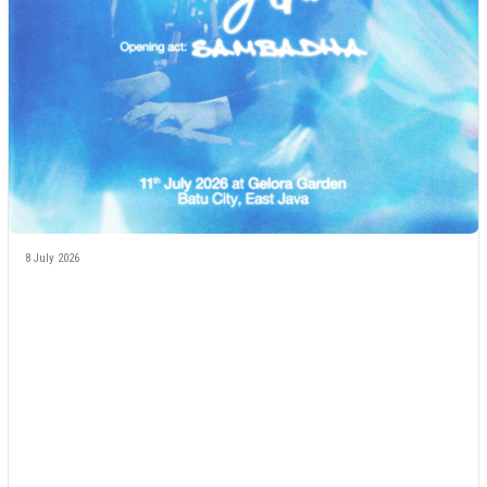
8 July 2026