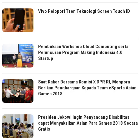
Vivo Pelopori Tren Teknologi Screen Touch ID
Pembukaan Workshop Cloud Computing serta
Peluncuran Program Making Indonesia 4.0
Startup
Saat Raker Bersama Komisi X DPR RI, Menpora
Berikan Penghargaan Kepada Team eSports Asian
Games 2018
Presiden Jokowi Ingin Penyandang Disabilitas
dapat Menyaksikan Asian Para Games 2018 Secara
Gratis