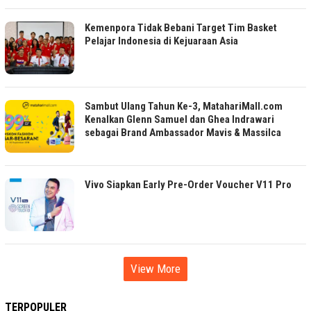
Kemenpora Tidak Bebani Target Tim Basket
Pelajar Indonesia di Kejuaraan Asia
Sambut Ulang Tahun Ke-3, MatahariMall.com
Kenalkan Glenn Samuel dan Ghea Indrawari
sebagai Brand Ambassador Mavis & Massilca
Vivo Siapkan Early Pre-Order Voucher V11 Pro
View More
TERPOPULER