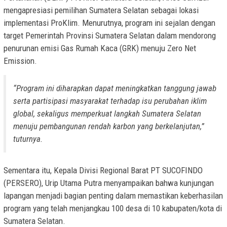
mengapresiasi pemilihan Sumatera Selatan sebagai lokasi
implementasi ProKlim. Menurutnya, program ini sejalan dengan
target Pemerintah Provinsi Sumatera Selatan dalam mendorong
penurunan emisi Gas Rumah Kaca (GRK) menuju Zero Net
Emission.
“Program ini diharapkan dapat meningkatkan tanggung jawab
serta partisipasi masyarakat terhadap isu perubahan iklim
global, sekaligus memperkuat langkah Sumatera Selatan
menuju pembangunan rendah karbon yang berkelanjutan,”
tuturnya.
Sementara itu, Kepala Divisi Regional Barat PT SUCOFINDO
(PERSERO), Urip Utama Putra menyampaikan bahwa kunjungan
lapangan menjadi bagian penting dalam memastikan keberhasilan
program yang telah menjangkau 100 desa di 10 kabupaten/kota di
Sumatera Selatan.