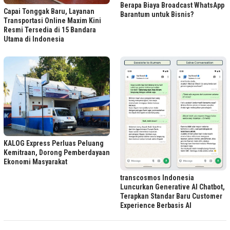
Berapa Biaya Broadcast WhatsApp
Capai Tonggak Baru, Layanan
Barantum untuk Bisnis?
Transportasi Online Maxim Kini
Resmi Tersedia di 15 Bandara
Utama di Indonesia
KALOG Express Perluas Peluang
Kemitraan, Dorong Pemberdayaan
Ekonomi Masyarakat
transcosmos Indonesia
Luncurkan Generative AI Chatbot,
Terapkan Standar Baru Customer
Experience Berbasis AI