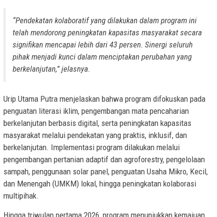
“Pendekatan kolaboratif yang dilakukan dalam program ini
telah mendorong peningkatan kapasitas masyarakat secara
signifikan mencapai lebih dari 43 persen. Sinergi seluruh
pihak menjadi kunci dalam menciptakan perubahan yang
berkelanjutan,” jelasnya.
Urip Utama Putra menjelaskan bahwa program difokuskan pada
penguatan literasi iklim, pengembangan mata pencaharian
berkelanjutan berbasis digital, serta peningkatan kapasitas
masyarakat melalui pendekatan yang praktis, inklusif, dan
berkelanjutan. Implementasi program dilakukan melalui
pengembangan pertanian adaptif dan agroforestry, pengelolaan
sampah, penggunaan solar panel, penguatan Usaha Mikro, Kecil,
dan Menengah (UMKM) lokal, hingga peningkatan kolaborasi
multipihak.
Hingga triwulan pertama 2026, program menunjukkan kemajuan