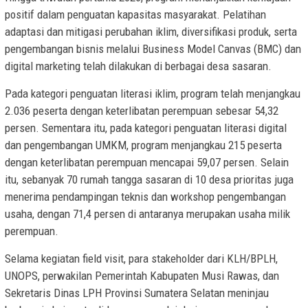
positif dalam penguatan kapasitas masyarakat. Pelatihan
adaptasi dan mitigasi perubahan iklim, diversifikasi produk, serta
pengembangan bisnis melalui Business Model Canvas (BMC) dan
digital marketing telah dilakukan di berbagai desa sasaran.
Pada kategori penguatan literasi iklim, program telah menjangkau
2.036 peserta dengan keterlibatan perempuan sebesar 54,32
persen. Sementara itu, pada kategori penguatan literasi digital
dan pengembangan UMKM, program menjangkau 215 peserta
dengan keterlibatan perempuan mencapai 59,07 persen. Selain
itu, sebanyak 70 rumah tangga sasaran di 10 desa prioritas juga
menerima pendampingan teknis dan workshop pengembangan
usaha, dengan 71,4 persen di antaranya merupakan usaha milik
perempuan.
Selama kegiatan field visit, para stakeholder dari KLH/BPLH,
UNOPS, perwakilan Pemerintah Kabupaten Musi Rawas, dan
Sekretaris Dinas LPH Provinsi Sumatera Selatan meninjau