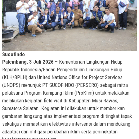
Sucofindo
Palembang, 3 Juli 2026
– Kementerian Lingkungan Hidup
Republik Indonesia/Badan Pengendalian Lingkungan Hidup
(KLH/BPLH) dan United Nations Office for Project Services
(UNOPS) menunjuk PT SUCOFINDO (PERSERO) sebagai mitra
pelaksana Program Kampung Iklim (ProKlim) untuk melakukan
melakukan kegiatan field visit di Kabupaten Musi Rawas,
Sumatera Selatan. Kegiatan ini dilakukan untuk memberikan
gambaran langsung atas implementasi program di tingkat tapak
sekaligus memastikan efektivitas intervensi dalam mendukung
adaptasi dan mitigasi perubahan iklim serta peningkatan