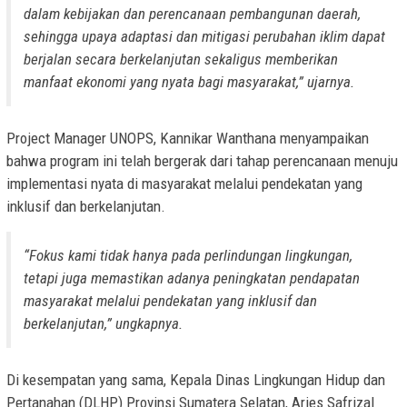
dalam kebijakan dan perencanaan pembangunan daerah,
sehingga upaya adaptasi dan mitigasi perubahan iklim dapat
berjalan secara berkelanjutan sekaligus memberikan
manfaat ekonomi yang nyata bagi masyarakat,” ujarnya.
Project Manager UNOPS, Kannikar Wanthana menyampaikan
bahwa program ini telah bergerak dari tahap perencanaan menuju
implementasi nyata di masyarakat melalui pendekatan yang
inklusif dan berkelanjutan.
“Fokus kami tidak hanya pada perlindungan lingkungan,
tetapi juga memastikan adanya peningkatan pendapatan
masyarakat melalui pendekatan yang inklusif dan
berkelanjutan,” ungkapnya.
Di kesempatan yang sama, Kepala Dinas Lingkungan Hidup dan
Pertanahan (DLHP) Provinsi Sumatera Selatan, Aries Safrizal