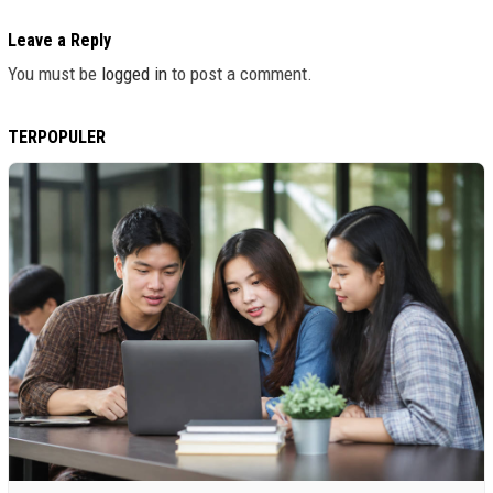
Leave a Reply
You must be
logged in
to post a comment.
TERPOPULER