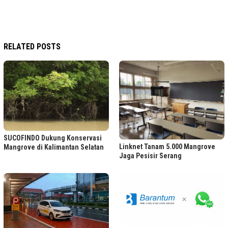
RELATED POSTS
SUCOFINDO Dukung Konservasi
Linknet Tanam 5.000 Mangrove
Mangrove di Kalimantan Selatan
Jaga Pesisir Serang