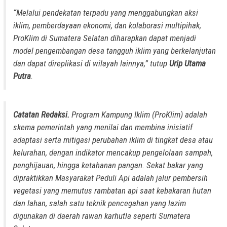
“Melalui pendekatan terpadu yang menggabungkan aksi
iklim, pemberdayaan ekonomi, dan kolaborasi multipihak,
ProKlim di Sumatera Selatan diharapkan dapat menjadi
model pengembangan desa tangguh iklim yang berkelanjutan
dan dapat direplikasi di wilayah lainnya,” tutup
Urip Utama
Putra
.
Catatan Redaksi.
Program Kampung Iklim (ProKlim) adalah
skema pemerintah yang menilai dan membina inisiatif
adaptasi serta mitigasi perubahan iklim di tingkat desa atau
kelurahan, dengan indikator mencakup pengelolaan sampah,
penghijauan, hingga ketahanan pangan. Sekat bakar yang
dipraktikkan Masyarakat Peduli Api adalah jalur pembersih
vegetasi yang memutus rambatan api saat kebakaran hutan
dan lahan, salah satu teknik pencegahan yang lazim
digunakan di daerah rawan karhutla seperti Sumatera