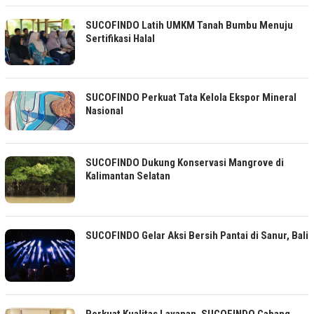
SUCOFINDO Latih UMKM Tanah Bumbu Menuju
Sertifikasi Halal
SUCOFINDO Perkuat Tata Kelola Ekspor Mineral
Nasional
SUCOFINDO Dukung Konservasi Mangrove di
Kalimantan Selatan
SUCOFINDO Gelar Aksi Bersih Pantai di Sanur, Bali
Perkuat Kualitas Layanan, SUCOFINDO Cabang