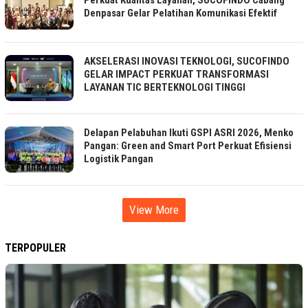
Denpasar Gelar Pelatihan Komunikasi Efektif
AKSELERASI INOVASI TEKNOLOGI, SUCOFINDO
GELAR IMPACT PERKUAT TRANSFORMASI
LAYANAN TIC BERTEKNOLOGI TINGGI
Delapan Pelabuhan Ikuti GSPI ASRI 2026, Menko
Pangan: Green and Smart Port Perkuat Efisiensi
Logistik Pangan
View More
TERPOPULER