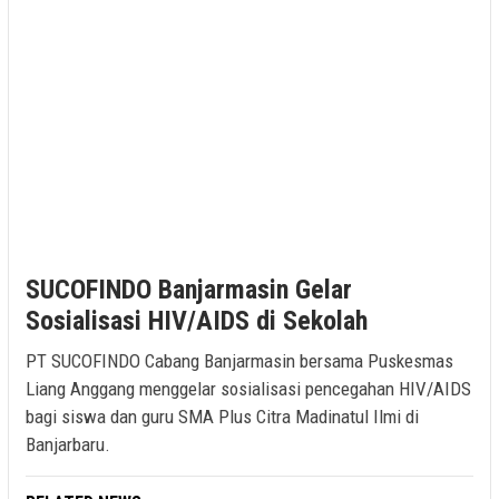
SUCOFINDO Banjarmasin Gelar
Sosialisasi HIV/AIDS di Sekolah
PT SUCOFINDO Cabang Banjarmasin bersama Puskesmas
Liang Anggang menggelar sosialisasi pencegahan HIV/AIDS
bagi siswa dan guru SMA Plus Citra Madinatul Ilmi di
Banjarbaru.