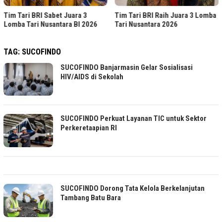
Tim Tari BRI Sabet Juara 3
Tim Tari BRI Raih Juara 3 Lomba
Lomba Tari Nusantara BI 2026
Tari Nusantara 2026
TAG:
SUCOFINDO
SUCOFINDO Banjarmasin Gelar Sosialisasi
HIV/AIDS di Sekolah
SUCOFINDO Perkuat Layanan TIC untuk Sektor
Perkeretaapian RI
SUCOFINDO Dorong Tata Kelola Berkelanjutan
Tambang Batu Bara