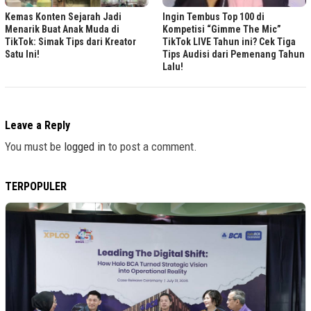
Kemas Konten Sejarah Jadi
Ingin Tembus Top 100 di
Menarik Buat Anak Muda di
Kompetisi “Gimme The Mic”
TikTok: Simak Tips dari Kreator
TikTok LIVE Tahun ini? Cek Tiga
Satu Ini!
Tips Audisi dari Pemenang Tahun
Lalu!
Leave a Reply
You must be
logged in
to post a comment.
TERPOPULER