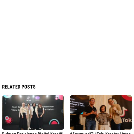
RELATED POSTS