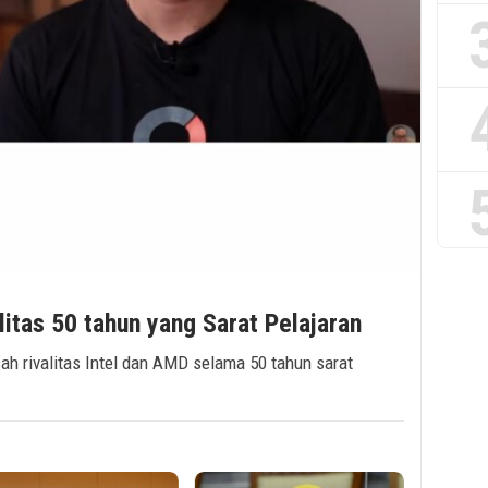
litas 50 tahun yang Sarat Pelajaran
ah rivalitas Intel dan AMD selama 50 tahun sarat