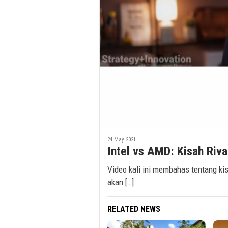
24 May 2021
Intel vs AMD: Kisah Riva
Video kali ini membahas tentang kis
akan […]
RELATED NEWS