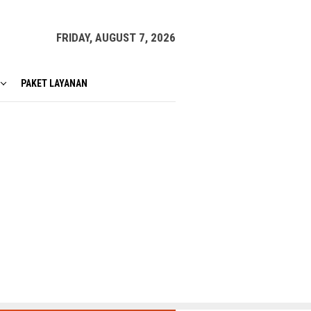
FRIDAY, AUGUST 7, 2026
PAKET LAYANAN