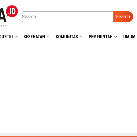
Search
DUSTRI
KESEHATAN
KOMUNITAS
PEMERINTAH
UMUM