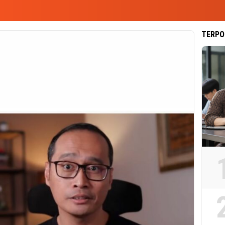
TERPO