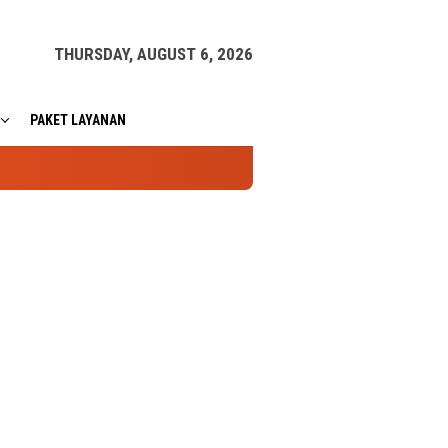
THURSDAY, AUGUST 6, 2026
PAKET LAYANAN