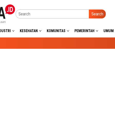
Search
DUSTRI
KESEHATAN
KOMUNITAS
PEMERINTAH
UMUM