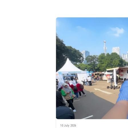
10 July 2026