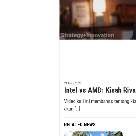
24 May 2021
Intel vs AMD: Kisah Riva
Video kali ini membahas tentang kis
akan […]
RELATED NEWS