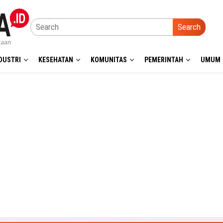
Search
DUSTRI
KESEHATAN
KOMUNITAS
PEMERINTAH
UMUM