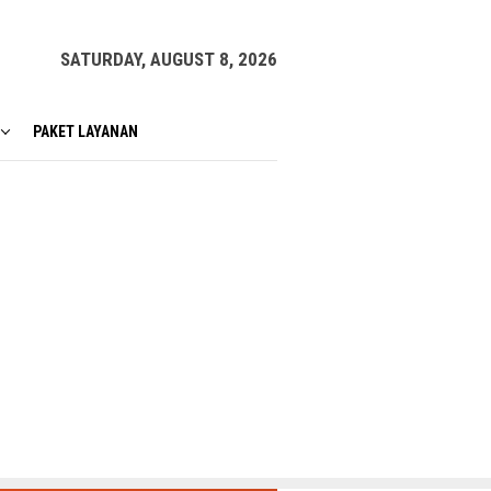
SATURDAY, AUGUST 8, 2026
PAKET LAYANAN