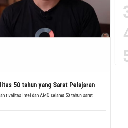
litas 50 tahun yang Sarat Pelajaran
ah rivalitas Intel dan AMD selama 50 tahun sarat