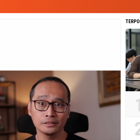
TERPO