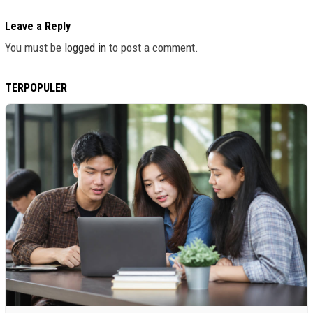
Leave a Reply
You must be
logged in
to post a comment.
TERPOPULER