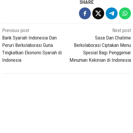
SHARE
Post
Previous post
Next post
navigation
Bank Syariah Indonesia Dan
Sasa Dan Chatime
Peruri Berkolaborasi Guna
Berkolaborasi Ciptakan Menu
Tingkatkan Ekonomi Syariah di
Spesial Bagi Penggemar
Indonesia
Minuman Kekinian di Indonesia