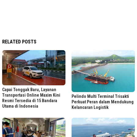
RELATED POSTS
Capai Tonggak Baru, Layanan
Transportasi Online Maxim Kini
Pelindo Multi Terminal Trisakti
Resmi Tersedia di 15 Bandara
Perkuat Peran dalam Mendukung
Utama di Indonesia
Kelancaran Logistik