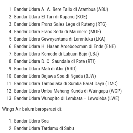
Bandar Udara A. A. Bere Tallo di Atambua (ABU)
Bandar Udara El Tari di Kupang (KOE)
Bandar Udara Frans Sales Lega di Ruteng (RTG)
Bandar Udara Frans Seda di Maumere (MOF)
Bandar Udara Gewayantana di Larantuka (LKA)
Bandar Udara H. Hasan Aroeboesman di Ende (ENE)
Bandar Udara Komodo di Labuan Bajo (LBJ)
Bandar Udara D. C. Saundale di Rote (RTI)
Bandar Udara Mali di Alor (ARD)
Bandar Udara Bajawa Soa di Ngada (BJW)
Bandar Udara Tambolaka di Sumba Barat Daya (TMC)
Bandar Udara Umbu Mehang Kunda di Waingapu (WGP)
Bandar Udara Wunopito di Lembata – Lewoleba (LWE)
Wings Air belum beroperasi di:
Bandar Udara Soa
Bandar Udara Tardamu di Sabu