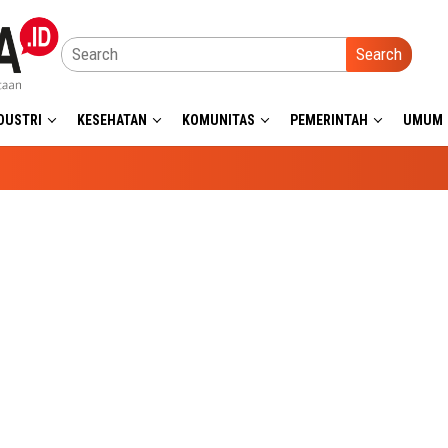
Search
DUSTRI
KESEHATAN
KOMUNITAS
PEMERINTAH
UMUM