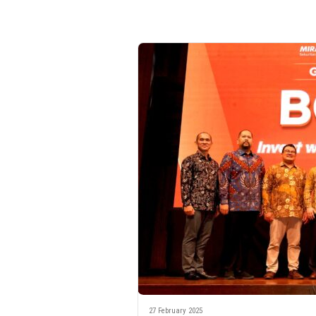
27 February 2025