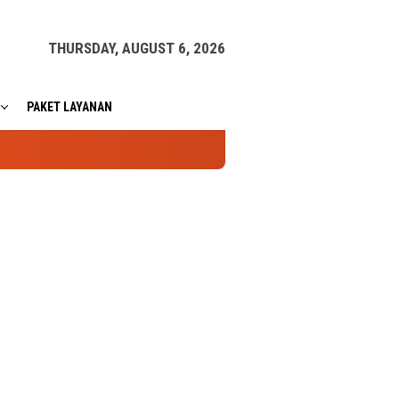
THURSDAY, AUGUST 6, 2026
PAKET LAYANAN