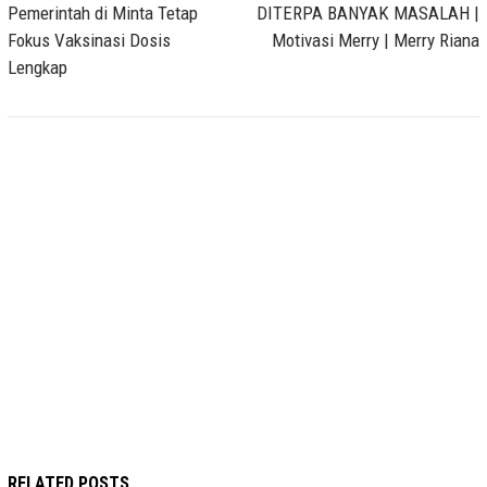
Pemerintah di Minta Tetap
DITERPA BANYAK MASALAH |
Fokus Vaksinasi Dosis
Motivasi Merry | Merry Riana
Lengkap
RELATED POSTS