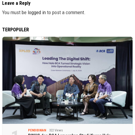
Leave a Reply
You must be
logged in
to post a comment.
TERPOPULER
PENDIDIKAN
322 Views