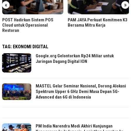
«
»
POST Hadirkan Sistem POS
PAM JAYA Perkuat Komitmen K3
Cloud untuk Operasional
Bersama Mitra Kerja
Restoran
TAG:
EKONOMI DIGITAL
Google.org Gelontorkan Rp24 Miliar untuk
Jaringan Dagang Digital ION
MASTEL Gelar Seminar Nasional, Dorong Alokasi
Spektrum Upper 6 GHz Demi Masa Depan 5G-
Advanced dan 6G di Indonesia
PM India Narendra Modi Akhiri Kunjungan