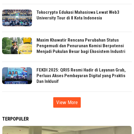
Tokocrypto Edukasi Mahasiswa Lewat Web3
University Tour di 8 Kota Indonesia
Maxim Khawatir Rencana Perubahan Status
Pengemudi dan Penurunan Komisi Berpotensi
Menjadi Pukulan Besar bagi Ekosistem Industri
FEKDI 2025: QRIS Resmi Hadir di Layanan Grab,
Perluas Akses Pembayaran Digital yang Praktis
Dan Inklusif
View More
TERPOPULER