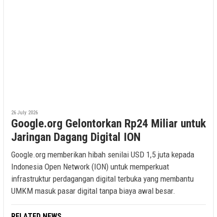
26 July 2026
Google.org Gelontorkan Rp24 Miliar untuk
Jaringan Dagang Digital ION
Google.org memberikan hibah senilai USD 1,5 juta kepada
Indonesia Open Network (ION) untuk memperkuat
infrastruktur perdagangan digital terbuka yang membantu
UMKM masuk pasar digital tanpa biaya awal besar.
RELATED NEWS