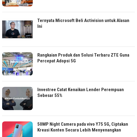
Ternyata Microsoft Beli Activision untuk Alasan
Ini
Rangkaian Produk dan Solusi Terbaru ZTE Guna
Percepat Adopsi 5G
Investree Catat Kenaikan Lender Perempuan
Sebesar 55%
50MP Night Camera pada vivo Y75 5G, Ciptakan
Kreasi Konten Secara Lebih Menyenangkan