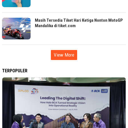
Masih Tersedia Tiket Hari Ketiga Nonton MotoGP
Mandalika di tiket.com
View More
TERPOPULER