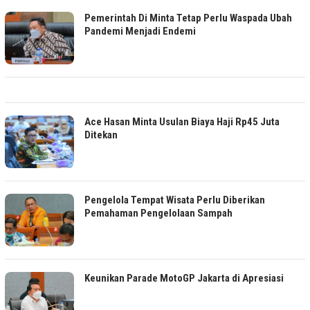
Pemerintah Di Minta Tetap Perlu Waspada Ubah
Pandemi Menjadi Endemi
Ace Hasan Minta Usulan Biaya Haji Rp45 Juta
Ditekan
Pengelola Tempat Wisata Perlu Diberikan
Pemahaman Pengelolaan Sampah
Keunikan Parade MotoGP Jakarta di Apresiasi