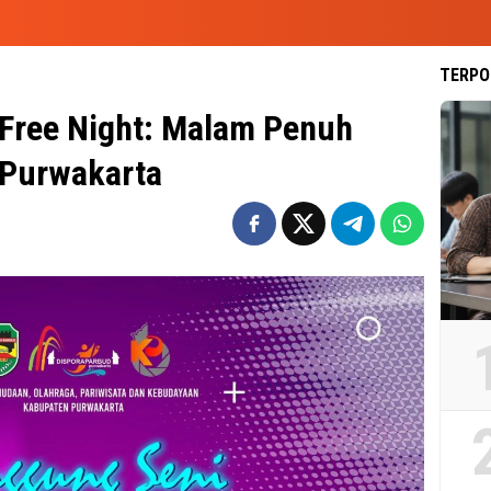
TERPO
Free Night: Malam Penuh
Purwakarta