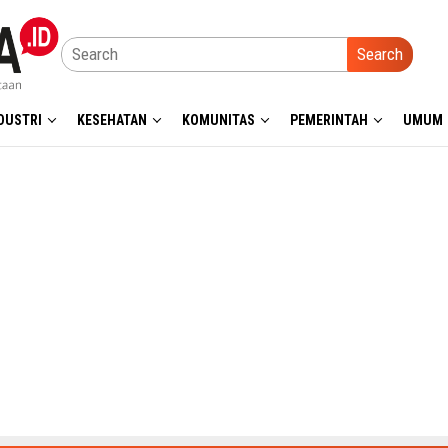
Search
DUSTRI
KESEHATAN
KOMUNITAS
PEMERINTAH
UMUM