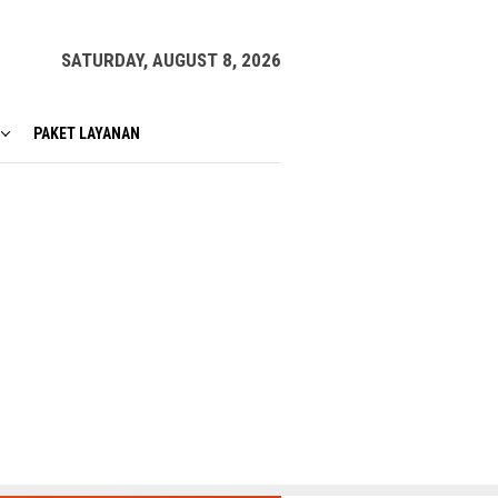
SATURDAY, AUGUST 8, 2026
PAKET LAYANAN