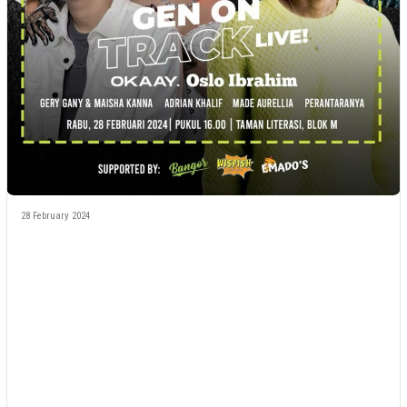
28 February 2024