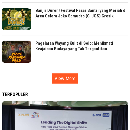
Banjir Duren! Festival Pasar Santri yang Meriah di
Area Gelora Joko Samudro (G-JOS) Gresik
Pagelaran Wayang Kulit di Solo: Menikmati
Keajaiban Budaya yang Tak Tergantikan
View More
TERPOPULER