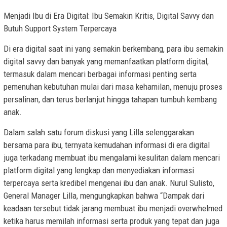
Menjadi Ibu di Era Digital: Ibu Semakin Kritis, Digital Savvy dan
Butuh Support System Terpercaya
Di era digital saat ini yang semakin berkembang, para ibu semakin
digital savvy dan banyak yang memanfaatkan platform digital,
termasuk dalam mencari berbagai informasi penting serta
pemenuhan kebutuhan mulai dari masa kehamilan, menuju proses
persalinan, dan terus berlanjut hingga tahapan tumbuh kembang
anak.
Dalam salah satu forum diskusi yang Lilla selenggarakan
bersama para ibu, ternyata kemudahan informasi di era digital
juga terkadang membuat ibu mengalami kesulitan dalam mencari
platform digital yang lengkap dan menyediakan informasi
terpercaya serta kredibel mengenai ibu dan anak. Nurul Sulisto,
General Manager Lilla, mengungkapkan bahwa “Dampak dari
keadaan tersebut tidak jarang membuat ibu menjadi overwhelmed
ketika harus memilah informasi serta produk yang tepat dan juga