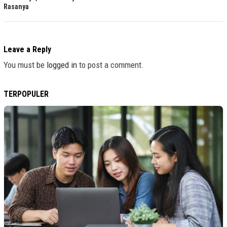
Rasanya
Leave a Reply
You must be
logged in
to post a comment.
TERPOPULER