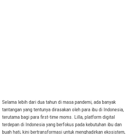
Selama lebih dari dua tahun di masa pandemi, ada banyak
tantangan yang tentunya dirasakan oleh para ibu di Indonesia,
terutama bagi para first-time moms. Lilla, platform digital
terdepan di Indonesia yang berfokus pada kebutuhan ibu dan
buah hati, kini bertransformasi untuk menghadirkan ekosistem,