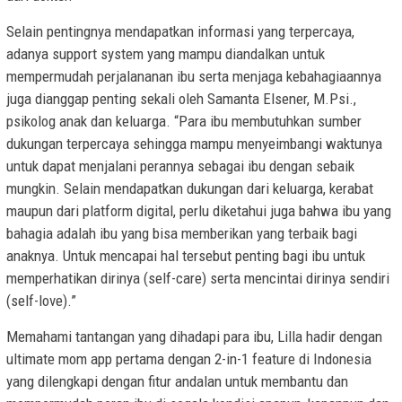
Selain pentingnya mendapatkan informasi yang terpercaya,
adanya support system yang mampu diandalkan untuk
mempermudah perjalananan ibu serta menjaga kebahagiaannya
juga dianggap penting sekali oleh Samanta Elsener, M.Psi.,
psikolog anak dan keluarga. “Para ibu membutuhkan sumber
dukungan terpercaya sehingga mampu menyeimbangi waktunya
untuk dapat menjalani perannya sebagai ibu dengan sebaik
mungkin. Selain mendapatkan dukungan dari keluarga, kerabat
maupun dari platform digital, perlu diketahui juga bahwa ibu yang
bahagia adalah ibu yang bisa memberikan yang terbaik bagi
anaknya. Untuk mencapai hal tersebut penting bagi ibu untuk
memperhatikan dirinya (self-care) serta mencintai dirinya sendiri
(self-love).”
Memahami tantangan yang dihadapi para ibu, Lilla hadir dengan
ultimate mom app pertama dengan 2-in-1 feature di Indonesia
yang dilengkapi dengan fitur andalan untuk membantu dan