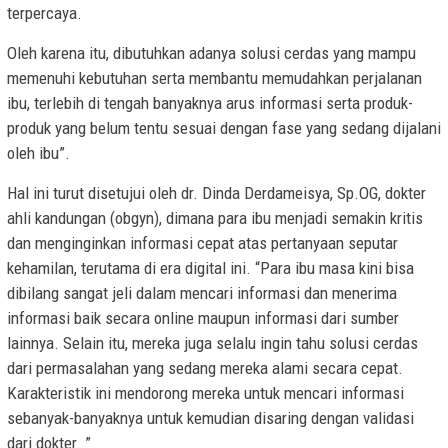
terpercaya.
Oleh karena itu, dibutuhkan adanya solusi cerdas yang mampu
memenuhi kebutuhan serta membantu memudahkan perjalanan
ibu, terlebih di tengah banyaknya arus informasi serta produk-
produk yang belum tentu sesuai dengan fase yang sedang dijalani
oleh ibu”.
Hal ini turut disetujui oleh dr. Dinda Derdameisya, Sp.OG, dokter
ahli kandungan (obgyn), dimana para ibu menjadi semakin kritis
dan menginginkan informasi cepat atas pertanyaan seputar
kehamilan, terutama di era digital ini. “Para ibu masa kini bisa
dibilang sangat jeli dalam mencari informasi dan menerima
informasi baik secara online maupun informasi dari sumber
lainnya. Selain itu, mereka juga selalu ingin tahu solusi cerdas
dari permasalahan yang sedang mereka alami secara cepat.
Karakteristik ini mendorong mereka untuk mencari informasi
sebanyak-banyaknya untuk kemudian disaring dengan validasi
dari dokter. ”