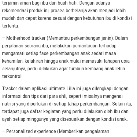
terjamin aman bagi ibu dan buah hati. Dengan adanya
rekomendasi produk ini, proses berbelanja akan menjadi lebih
mudah dan cepat karena sesuai dengan kebutuhan ibu di kondisi
tertentu.
– Motherhood tracker (Memantau perkembangan janin): Dalam
perjalanan seorang ibu, melakukan pemantauan terhadap
mengamati setiap fase perkembangan anak sedari masa
kehamilan, kelahiran hingga anak mulai memasuki tahapan usia
selanjutnya, perlu dilakukan agar tumbuh kembang anak lebih
terkontrol.
Tracker dalam aplikasi ultimate Lilla ini juga dilengkapi dengan
informasi dan tips dari para ahli, seperti misalnya mengenai
nutrisi yang diperlukan di setiap tahap perkembangan. Selain itu,
terdapat juga daftar kegiatan yang perlu dilakukan oleh ibu dan
ayah setiap minggunya yang disesuaikan dengan kondisi anak.
– Personalized experience (Memberikan pengalaman