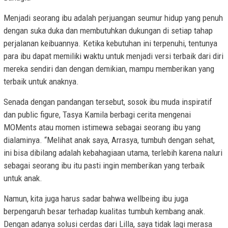
Menjadi seorang ibu adalah perjuangan seumur hidup yang penuh
dengan suka duka dan membutuhkan dukungan di setiap tahap
perjalanan keibuannya. Ketika kebutuhan ini terpenuhi, tentunya
para ibu dapat memiliki waktu untuk menjadi versi terbaik dari diri
mereka sendiri dan dengan demikian, mampu memberikan yang
terbaik untuk anaknya.
Senada dengan pandangan tersebut, sosok ibu muda inspiratif
dan public figure, Tasya Kamila berbagi cerita mengenai
MOMents atau momen istimewa sebagai seorang ibu yang
dialaminya. “Melihat anak saya, Arrasya, tumbuh dengan sehat,
ini bisa dibilang adalah kebahagiaan utama, terlebih karena naluri
sebagai seorang ibu itu pasti ingin memberikan yang terbaik
untuk anak.
Namun, kita juga harus sadar bahwa wellbeing ibu juga
berpengaruh besar terhadap kualitas tumbuh kembang anak.
Dengan adanya solusi cerdas dari Lilla, saya tidak lagi merasa