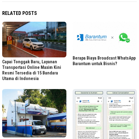
RELATED POSTS
Berapa Biaya Broadcast WhatsApp
Capai Tonggak Baru, Layanan
Barantum untuk Bisnis?
Transportasi Online Maxim Kini
Resmi Tersedia di 15 Bandara
Utama di Indonesia