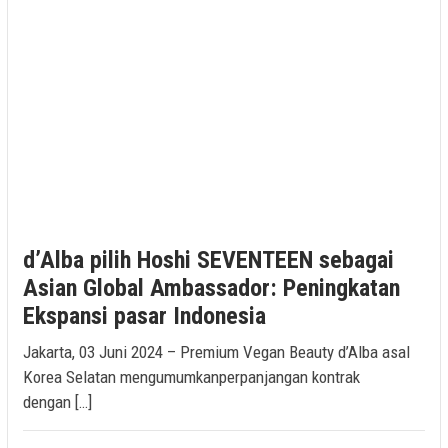
d’Alba pilih Hoshi SEVENTEEN sebagai
Asian Global Ambassador: Peningkatan
Ekspansi pasar Indonesia
Jakarta, 03 Juni 2024 – Premium Vegan Beauty d’Alba asal
Korea Selatan mengumumkanperpanjangan kontrak
dengan […]