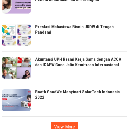
Prestasi Mahasiswa Bisnis UKDW di Tengah
Pandemi
Akuntansi UPH Resmi Kerja Sama dengan ACCA
dan ICAEW Guna Jalin Kemitraan Internasional
Booth GoodWe Menyinari SolarTech Indonesia
2022
View More