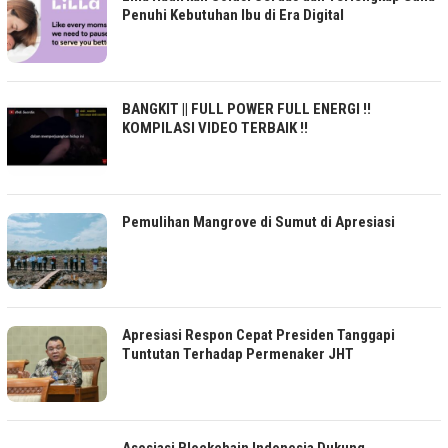
Penuhi Kebutuhan Ibu di Era Digital
BANGKIT || FULL POWER FULL ENERGI !!
KOMPILASI VIDEO TERBAIK !!
Pemulihan Mangrove di Sumut di Apresiasi
Apresiasi Respon Cepat Presiden Tanggapi
Tuntutan Terhadap Permenaker JHT