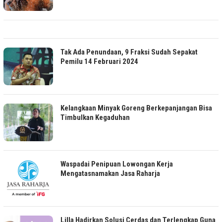
Tak Ada Penundaan, 9 Fraksi Sudah Sepakat
Pemilu 14 Februari 2024
Kelangkaan Minyak Goreng Berkepanjangan Bisa
Timbulkan Kegaduhan
Waspadai Penipuan Lowongan Kerja
Mengatasnamakan Jasa Raharja
Lilla Hadirkan Solusi Cerdas dan Terlengkap Guna