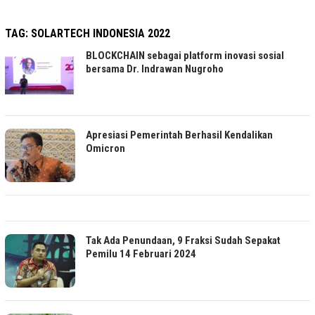
TAG:
SOLARTECH INDONESIA 2022
BLOCKCHAIN sebagai platform inovasi sosial
bersama Dr. Indrawan Nugroho
Apresiasi Pemerintah Berhasil Kendalikan
Omicron
Tak Ada Penundaan, 9 Fraksi Sudah Sepakat
Pemilu 14 Februari 2024