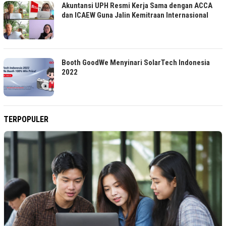
Akuntansi UPH Resmi Kerja Sama dengan ACCA
dan ICAEW Guna Jalin Kemitraan Internasional
Booth GoodWe Menyinari SolarTech Indonesia
2022
TERPOPULER