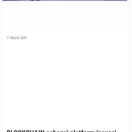
11 March 2022