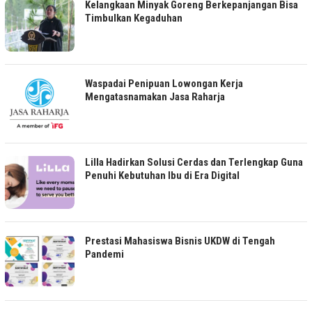
Kelangkaan Minyak Goreng Berkepanjangan Bisa
Timbulkan Kegaduhan
Waspadai Penipuan Lowongan Kerja
Mengatasnamakan Jasa Raharja
Lilla Hadirkan Solusi Cerdas dan Terlengkap Guna
Penuhi Kebutuhan Ibu di Era Digital
Prestasi Mahasiswa Bisnis UKDW di Tengah
Pandemi