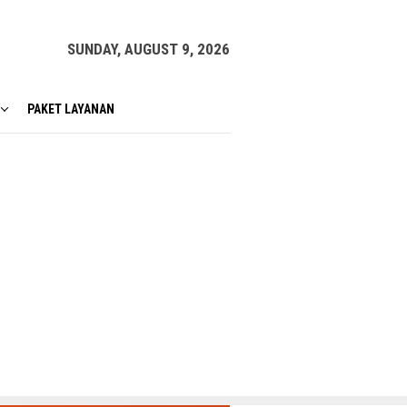
SUNDAY, AUGUST 9, 2026
PAKET LAYANAN