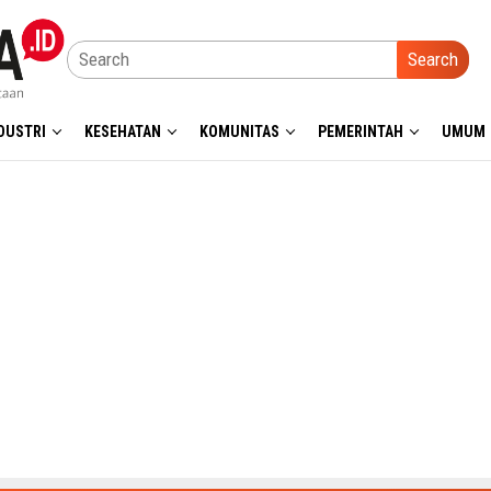
Search
DUSTRI
KESEHATAN
KOMUNITAS
PEMERINTAH
UMUM