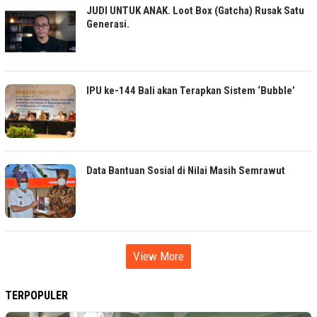
JUDI UNTUK ANAK. Loot Box (Gatcha) Rusak Satu
Generasi.
IPU ke-144 Bali akan Terapkan Sistem ‘Bubble’
Data Bantuan Sosial di Nilai Masih Semrawut
View More
TERPOPULER