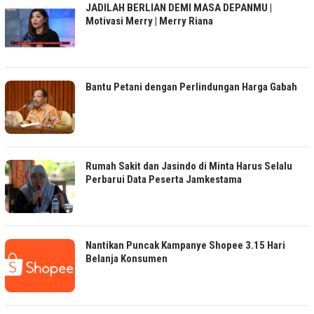
JADILAH BERLIAN DEMI MASA DEPANMU |
Motivasi Merry | Merry Riana
Bantu Petani dengan Perlindungan Harga Gabah
Rumah Sakit dan Jasindo di Minta Harus Selalu
Perbarui Data Peserta Jamkestama
Nantikan Puncak Kampanye Shopee 3.15 Hari
Belanja Konsumen