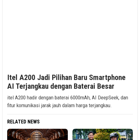
Itel A200 Jadi Pilihan Baru Smartphone
AI Terjangkau dengan Baterai Besar
itel A200 hadir dengan baterai 6000mAh, AI DeepSeek, dan
fitur komunikasi jarak jauh dalam harga terjangkau.
RELATED NEWS