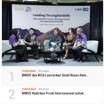
1
PENDIDIKAN
322 Views
BINUS dan BCA Luncurkan Studi Kasus Halo…
2
PENDIDIKAN
304 Views
BINUS Hadirkan Prodi Internasional untuk…