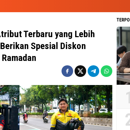
TERPO
ribut Terbaru yang Lebih
Berikan Spesial Diskon
a Ramadan