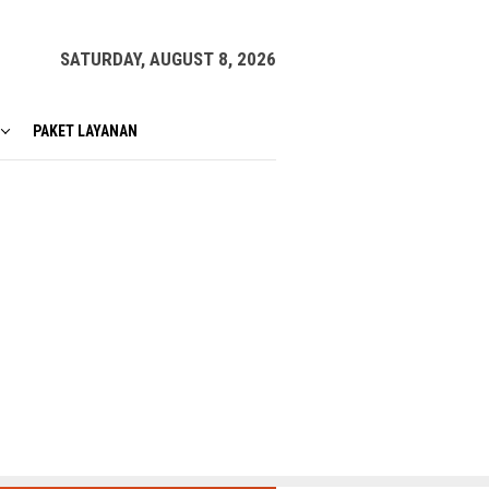
SATURDAY, AUGUST 8, 2026
PAKET LAYANAN