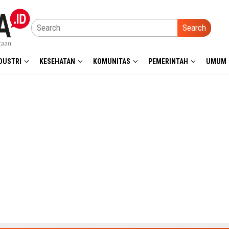
Search
DUSTRI
KESEHATAN
KOMUNITAS
PEMERINTAH
UMUM