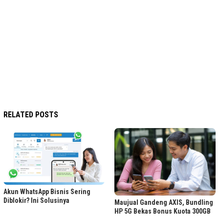
RELATED POSTS
Akun WhatsApp Bisnis Sering
Diblokir? Ini Solusinya
Maujual Gandeng AXIS, Bundling
HP 5G Bekas Bonus Kuota 300GB