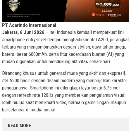
PT Acarindo Internasional
Jakarta, 6 Juni 2026
– itel Indonesia kembali memperkuat lini
smartphone entry-level dengan menghadirkan itel A200, perangkat
terbaru yang mengombinasikan desain stylish, daya tahan tinggi,
baterai besar 6000mAh, serta fitur kecerdasan buatan (AI) yang
mudah digunakan untuk mendukung aktivitas sehari-hari.
Dirancang khusus untuk generasi muda yang aktif dan ekspresif,
itel A200 hadir dengan desain modern yang menonjolkan karakter
penggunanya. Smartphone ini dilengkapi layar besar 6,75 inci
dengan refresh rate 120Hz yang memberikan pengalaman visual
lebih mulus saat menikmati video, bermain game ringan, maupun
berselancar di media sosial.
READ MORE