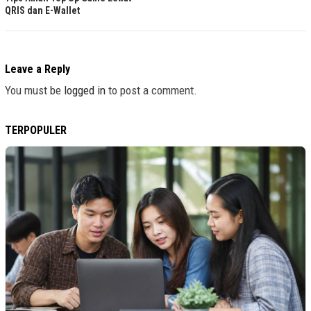
QRIS dan E-Wallet
Leave a Reply
You must be
logged in
to post a comment.
TERPOPULER