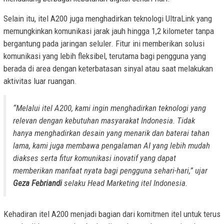
Selain itu, itel A200 juga menghadirkan teknologi UltraLink yang
memungkinkan komunikasi jarak jauh hingga 1,2 kilometer tanpa
bergantung pada jaringan seluler. Fitur ini memberikan solusi
komunikasi yang lebih fleksibel, terutama bagi pengguna yang
berada di area dengan keterbatasan sinyal atau saat melakukan
aktivitas luar ruangan.
“Melalui itel A200, kami ingin menghadirkan teknologi yang
relevan dengan kebutuhan masyarakat Indonesia. Tidak
hanya menghadirkan desain yang menarik dan baterai tahan
lama, kami juga membawa pengalaman AI yang lebih mudah
diakses serta fitur komunikasi inovatif yang dapat
memberikan manfaat nyata bagi pengguna sehari-hari,” ujar
Geza Febriandi
selaku Head Marketing itel Indonesia.
Kehadiran itel A200 menjadi bagian dari komitmen itel untuk terus