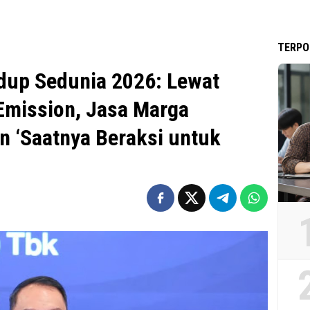
TERPO
dup Sedunia 2026: Lewat
Emission, Jasa Marga
 ‘Saatnya Beraksi untuk