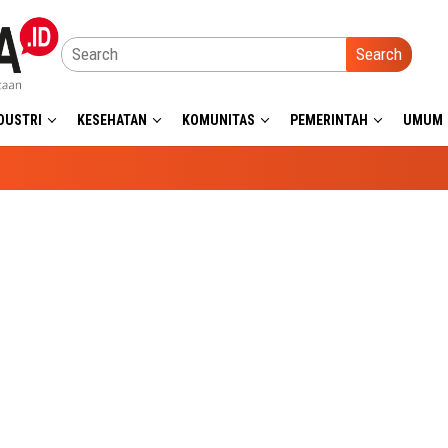
Search
DUSTRI
KESEHATAN
KOMUNITAS
PEMERINTAH
UMUM