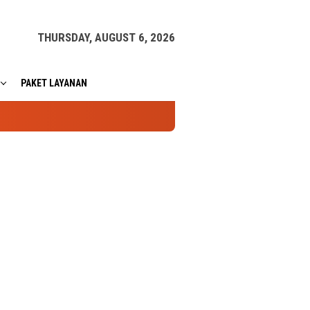
THURSDAY, AUGUST 6, 2026
PAKET LAYANAN