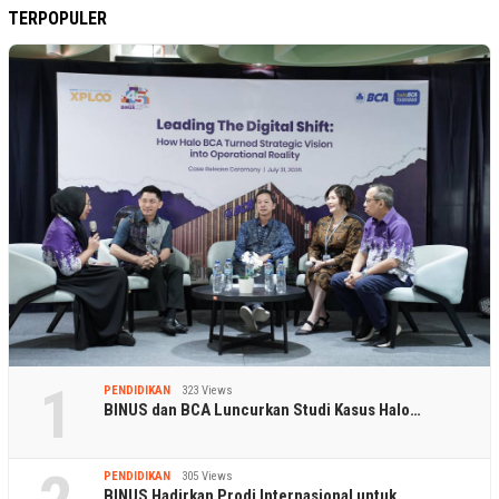
TERPOPULER
1
PENDIDIKAN
323 Views
BINUS dan BCA Luncurkan Studi Kasus Halo…
PENDIDIKAN
305 Views
BINUS Hadirkan Prodi Internasional untuk…