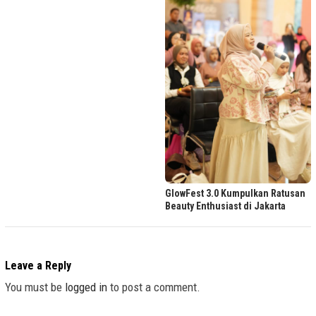
GlowFest 3.0 Kumpulkan Ratusan
Beauty Enthusiast di Jakarta
Leave a Reply
You must be
logged in
to post a comment.